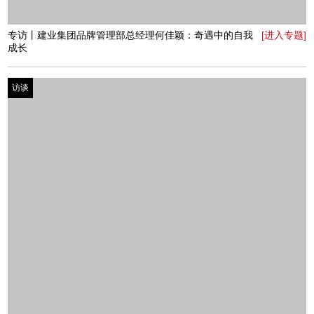
专访丨中原商务主持人馨娜：最好的当下
[进入专题]
访谈