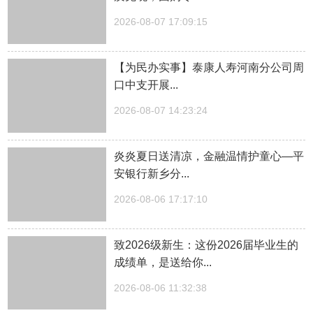
2026-08-07 17:09:15
【为民办实事】泰康人寿河南分公司周
口中支开展...
2026-08-07 14:23:24
炎炎夏日送清凉，金融温情护童心—平
安银行新乡分...
2026-08-06 17:17:10
致2026级新生：这份2026届毕业生的
成绩单，是送给你...
2026-08-06 11:32:38