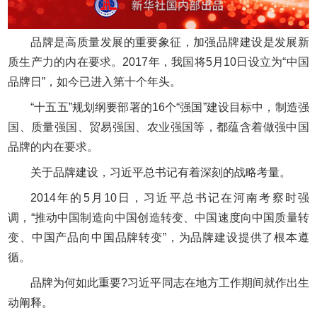
品牌是高质量发展的重要象征，加强品牌建设是发展新
质生产力的内在要求。2017年，我国将5月10日设立为“中国
品牌日”，如今已进入第十个年头。
“十五五”规划纲要部署的16个“强国”建设目标中，制造强
国、质量强国、贸易强国、农业强国等，都蕴含着做强中国
品牌的内在要求。
关于品牌建设，习近平总书记有着深刻的战略考量。
2014年的5月10日，习近平总书记在河南考察时强
调，“推动中国制造向中国创造转变、中国速度向中国质量转
变、中国产品向中国品牌转变”，为品牌建设提供了根本遵
循。
品牌为何如此重要?习近平同志在地方工作期间就作出生
动阐释。