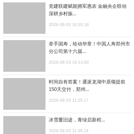
党建联建赋能拥军惠农 金融央企联动
深耕乡村振...
2026-08-03 16:55:18
牵手国寿，绘动华章！中国人寿郑州市
分公司第十六届...
2026-08-03 16:13:00
时间自有答案！通派龙湖中原颂提前
150天交付，郑州...
2026-08-03 11:55:17
冰雪覆旧迹，青绿启新程...
2026-08-03 11:09:24