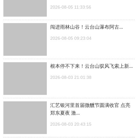
2026-08-05 11:33:56
闯进雨林山谷！云台山瀑布阿古...
2026-08-05 09:23:04
根本停不下来！云台山驭风飞索上新...
2026-08-03 21:01:38
汇艺银河里首届微醺节圆满收官 点亮
郑东夏夜 激...
2026-08-03 20:43:15