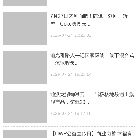
7月27日来见面吧！陈泽、刘回、斩
虍、Coke勇闯云...
2026-07-24 20:25:02
追光引路人—记国家级线上线下混合式
一流课程负...
2026-07-24 19:20:14
通派龙湖御潮云上：当极核地段遇上旗
舰产品，筑就20...
2026-07-24 19:17:18
【HWP公益宣传日】商业向善 幸福有