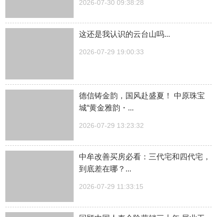
2026-07-30 09:38:28
这还是我认识的云台山吗...
2026-07-29 19:00:33
德信铸金韵，国风赴盛夏！ 中原珠宝
城“黄金雅韵・...
2026-07-29 13:23:32
中牟改善买房必看：三代宅和四代宅，
到底差在哪？...
2026-07-29 11:33:15