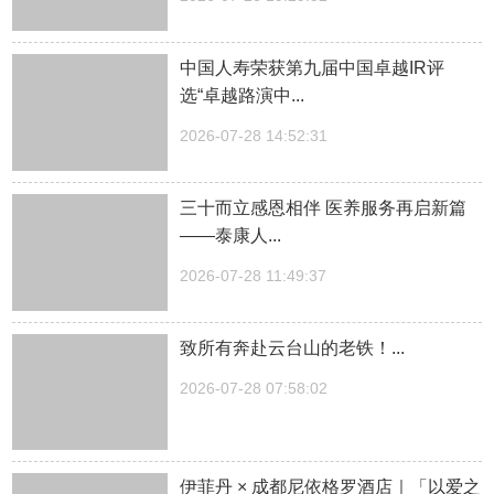
中国人寿荣获第九届中国卓越IR评
选“卓越路演中...
2026-07-28 14:52:31
三十而立感恩相伴 医养服务再启新篇
——泰康人...
2026-07-28 11:49:37
致所有奔赴云台山的老铁！...
2026-07-28 07:58:02
伊菲丹 × 成都尼依格罗酒店｜「以爱之