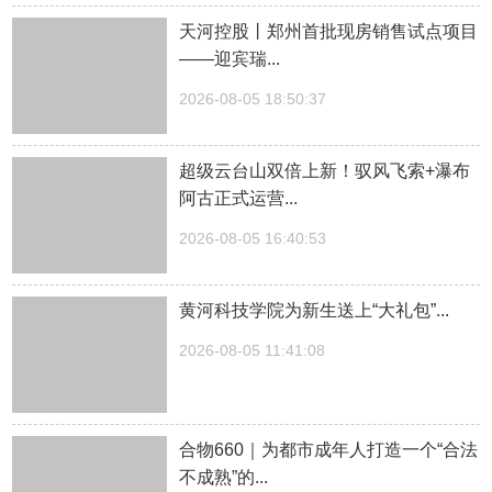
天河控股丨郑州首批现房销售试点项目
——迎宾瑞...
2026-08-05 18:50:37
超级云台山双倍上新！驭风飞索+瀑布
阿古正式运营...
2026-08-05 16:40:53
黄河科技学院为新生送上“大礼包”...
2026-08-05 11:41:08
合物660｜为都市成年人打造一个“合法
不成熟”的...