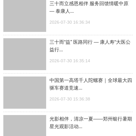
三十而立感恩相伴 服务回馈情暖中原
— 泰康人...
2026-07-30 16:36:34
三十而“益” 医路同行 — 康人寿“大医公
益行...
2026-07-30 16:35:14
中国第一高塔千人陀螺赛｜全球最大四
驱车赛道竞速...
2026-07-30 15:36:38
光影相伴，清凉一夏——郑州银行暑期
星光观影活动...