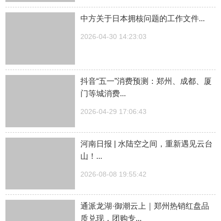
中方关于日本拥核问题的工作文件...
2026-04-30 14:23:03
抖音“五一”消费预测：郑州、成都、厦
门等城消费...
2026-04-29 17:06:43
河南日报 | 水陆空之间，重新遇见云台
山！...
2026-08-08 19:55:42
通派龙湖·御潮云上｜郑州热销红盘品
质兑现，团购专...