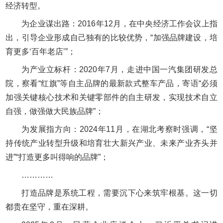
经济转型。
为企业谋出路：2016年12月，在中央经济工作会议上指
出，引导企业形成自己独有的比较优势，“加强品牌建设，培
育更多‘百年老店’”；
为产业立标杆：2020年7月，走进中国一汽集团研发总
院，察看“红旗”等自主品牌的最新款式整车产品，寄语“必须
加强关键核心技术和关键零部件的自主研发，实现技术自立
自强，做强做大民族品牌”；
为发展指方向：2024年11月，在湖北考察时强调，“坚
持传统产业转型升级和培育壮大新兴产业、未来产业齐头并
进”“打造更多叫得响的品牌”；
…………
打造品牌是系统工程，需要沉下心来筑牢根基。这一切
都贵在坚守，重在深耕。