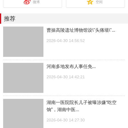
微博
空间
推荐
曹操高陵遗址博物馆设\"头痛墙\"...
2026-04-30 14:56:52
河南多地发布人事任免...
2026-04-30 14:42:21
湖南一医院院长儿子被曝涉嫌“吃空
饷”，湖南中医...
2026-04-30 14:27:30