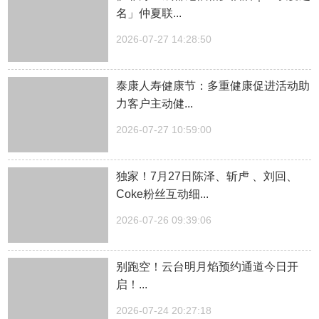
名」仲夏联...
2026-07-27 14:28:50
泰康人寿健康节：多重健康促进活动助
力客户主动健...
2026-07-27 10:59:00
独家！7月27日陈泽、斩虍 、刘回、
Coke粉丝互动细...
2026-07-26 09:39:06
别跑空！云台明月焰预约通道今日开
启！...
2026-07-24 20:27:18