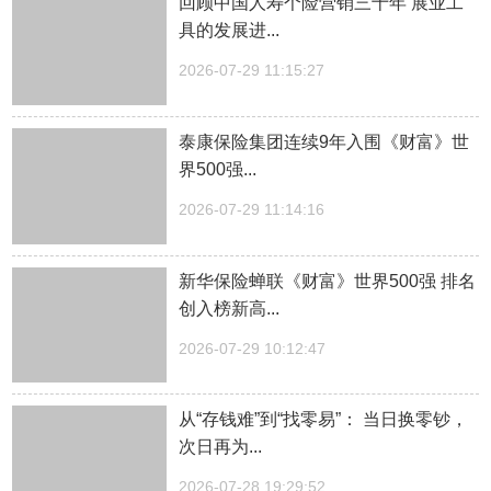
回顾中国人寿个险营销三十年 展业工
具的发展进...
2026-07-29 11:15:27
泰康保险集团连续9年入围《财富》世
界500强...
2026-07-29 11:14:16
新华保险蝉联《财富》世界500强 排名
创入榜新高...
2026-07-29 10:12:47
从“存钱难”到“找零易”： 当日换零钞，
次日再为...
2026-07-28 19:29:52