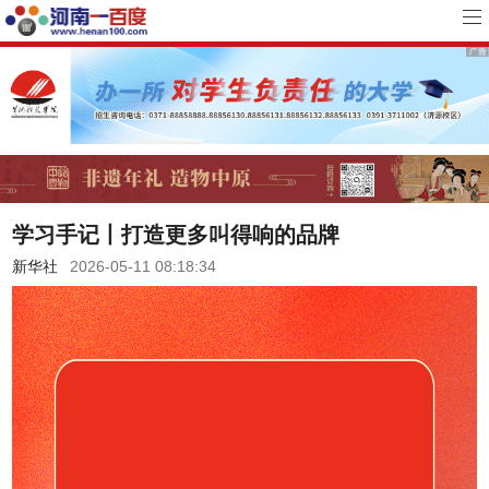
学习手记丨打造更多叫得响的品牌
新华社
2026-05-11 08:18:34