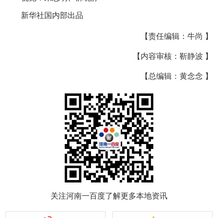
新华社国内部出品
【责任编辑：牛尚 】
【内容审核：靳静波 】
【总编辑：黄念念 】
关注河南一百度了解更多本地资讯