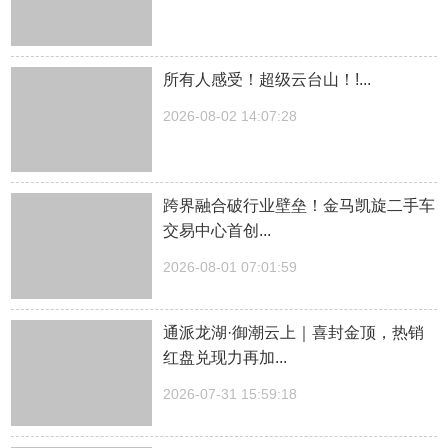
所有人感受！超级云台山！!...
2026-08-02 14:07:28
跨界融合破行业壁垒！金马凯旋二手车
交易中心首创...
2026-08-01 07:01:59
通派龙湖·御潮云上｜喜封金顶，热销
红盘兑现力再加...
2026-07-31 15:59:18