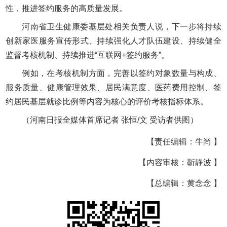
性，推进签约服务的高质量发展。
河南省卫生健康委基层处相关负责人说，下一步将持续
创新家医服务宣传形式、持续强化人才队伍建设、持续健全
监督考核机制、持续推进“互联网+签约服务”。
例如，在考核机制方面，完善以签约对象数量与构成、
服务质量、健康管理效果、居民满意度、医药费用控制、签
约居民基层就诊比例等内容为核心的评价考核指标体系。
（河南日报全媒体首席记者 张恒/文 受访者供图）
【责任编辑：牛尚 】
【内容审核：靳静波 】
【总编辑：黄念念 】