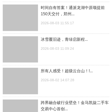
时间自有答案！通派龙湖中原颂提前
150天交付，郑州...
2026-08-03 11:55:17
冰雪覆旧迹，青绿启新程...
2026-08-03 11:09:24
所有人感受！超级云台山！!...
2026-08-02 14:07:28
跨界融合破行业壁垒！金马凯旋二手车
交易中心首创...