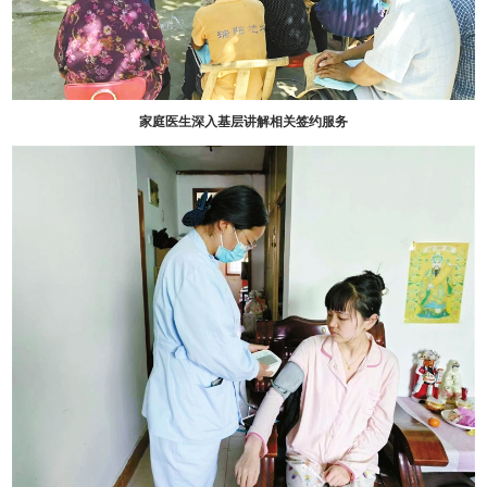
家庭医生深入基层讲解相关签约服务