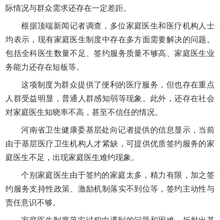
际情况与群众需求还存在一定差距。
根据顶端新闻记者调查，多位家庭医生和医疗机构人士
均表示，现有家庭医生制度中存在多方面需要解决的问题。
包括全科医生数量不足、签约服务质量不够高、家庭医生业
务能力还存在短板等。
这项制度为群众提供了便利的医疗服务，但也存在重点
人群受益明显，普通人群感知弱等现象。此外，还存在社会
对家庭医生知晓率不高，甚至不信任的情况。
河南省卫生健康委基层处向记者提供的信息显示，当前
由于基层医疗卫生机构人才紧缺，可提供优质签约服务的家
庭医生不足，出现家庭医生难约现象。
个别家庭医生由于签约的家庭太多，精力有限，加之签
约服务支持性政策、激励机制落实不到位等，签约主动性与
责任意识不够。