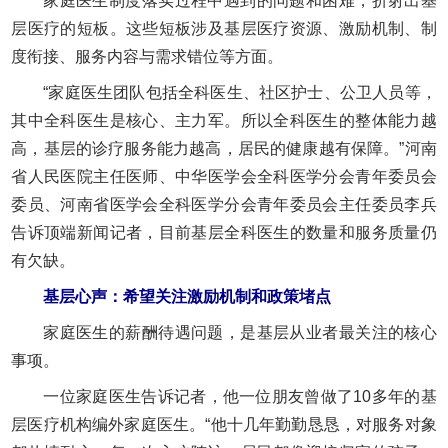
家庭医生制度落实过程中遇到的问题和困难，折射出基
层医疗的短板。这些短板涉及基层医疗资源、激励机制、制
度衔接、服务内容与需求错位等方面。
“家庭医生团队包括全科医生、社区护士、公卫人员等，
其中全科医生是核心、主力军。所以全科医生的整体能力越
高，基层的诊疗服务能力越高，居民的健康越有保障。”河南
省人民医院主任医师、中华医学会全科医学分会青年委员会
委员、河南省医学会全科医学分会青年委员会主任委员李兵
告诉顶端新闻记者，目前基层全科医生的数量和服务质量仍
有欠缺。
基层心声：希望关注激励机制和政策堵点
家庭医生的薪酬待遇问题，是基层从业者最关注的核心
事项。
一位家庭医生告诉记者，他一位朋友曾做了10多年的基
层医疗机构编外家庭医生。“他十几年勤勤恳恳，对服务对象