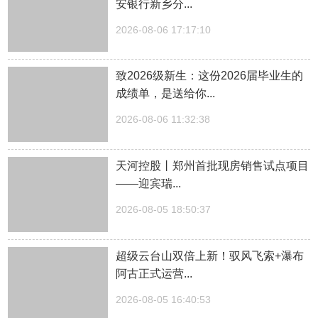
安银行新乡分...
2026-08-06 17:17:10
致2026级新生：这份2026届毕业生的
成绩单，是送给你...
2026-08-06 11:32:38
天河控股丨郑州首批现房销售试点项目
——迎宾瑞...
2026-08-05 18:50:37
超级云台山双倍上新！驭风飞索+瀑布
阿古正式运营...
2026-08-05 16:40:53