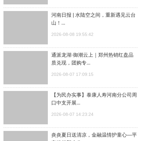
河南日报 | 水陆空之间，重新遇见云台
山！...
2026-08-08 19:55:42
通派龙湖·御潮云上｜郑州热销红盘品
质兑现，团购专...
2026-08-07 17:09:15
【为民办实事】泰康人寿河南分公司周
口中支开展...
2026-08-07 14:23:24
炎炎夏日送清凉，金融温情护童心—平