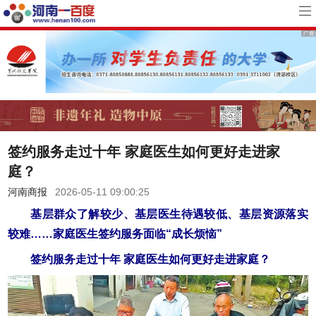
签约服务走过十年 家庭医生如何更好走进家
庭？
河南商报
2026-05-11 09:00:25
基层群众了解较少、基层医生待遇较低、基层资源落实
较难……家庭医生签约服务面临“成长烦恼”
签约服务走过十年 家庭医生如何更好走进家庭？