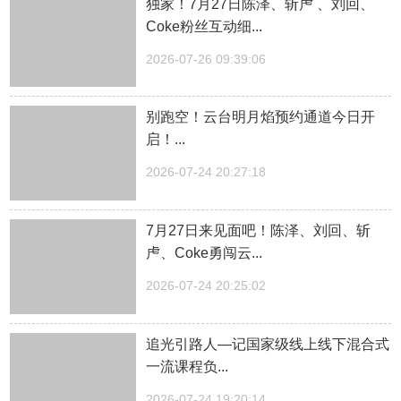
独家！7月27日陈泽、斩虍 、刘回、
Coke粉丝互动细...
2026-07-26 09:39:06
别跑空！云台明月焰预约通道今日开
启！...
2026-07-24 20:27:18
7月27日来见面吧！陈泽、刘回、斩
虍、Coke勇闯云...
2026-07-24 20:25:02
追光引路人—记国家级线上线下混合式
一流课程负...
2026-07-24 19:20:14