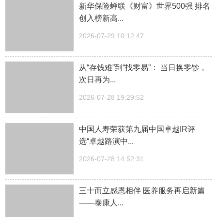
新华保险蝉联《财富》世界500强 排名
创入榜新高...
2026-07-29 10:12:47
从“存钱难”到“找零易”： 当日换零钞，
次日再为...
2026-07-28 19:29:52
中国人寿荣获第九届中国卓越IR评
选“卓越路演中...
2026-07-28 14:52:31
三十而立感恩相伴 医养服务再启新篇
——泰康人...