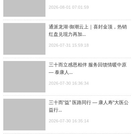
2026-08-01 07:01:59
通派龙湖·御潮云上｜喜封金顶，热销
红盘兑现力再加...
2026-07-31 15:59:18
三十而立感恩相伴 服务回馈情暖中原
— 泰康人...
2026-07-30 16:36:34
三十而“益” 医路同行 — 康人寿“大医公
益行...
2026-07-30 16:35:14