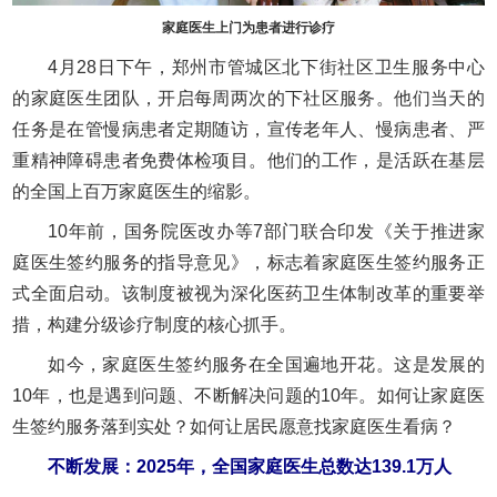
家庭医生上门为患者进行诊疗
4月28日下午，郑州市管城区北下街社区卫生服务中心
的家庭医生团队，开启每周两次的下社区服务。他们当天的
任务是在管慢病患者定期随访，宣传老年人、慢病患者、严
重精神障碍患者免费体检项目。他们的工作，是活跃在基层
的全国上百万家庭医生的缩影。
10年前，国务院医改办等7部门联合印发《关于推进家
庭医生签约服务的指导意见》，标志着家庭医生签约服务正
式全面启动。该制度被视为深化医药卫生体制改革的重要举
措，构建分级诊疗制度的核心抓手。
如今，家庭医生签约服务在全国遍地开花。这是发展的
10年，也是遇到问题、不断解决问题的10年。如何让家庭医
生签约服务落到实处？如何让居民愿意找家庭医生看病？
不断发展：2025年，全国家庭医生总数达139.1万人