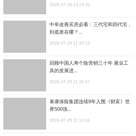
2026-07-29 13:23:32
中牟改善买房必看：三代宅和四代宅，
到底差在哪？...
2026-07-29 11:33:15
回顾中国人寿个险营销三十年 展业工
具的发展进...
2026-07-29 11:15:27
泰康保险集团连续9年入围《财富》世
界500强...
2026-07-29 11:14:16