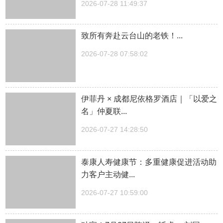
2026-07-28 11:49:37
致所有奔赴云台山的老铁！...
2026-07-28 07:58:02
伊菲丹 × 成都尼依格罗酒店｜「以爱之
名」仲夏联...
2026-07-27 14:28:50
泰康人寿健康节：多重健康促进活动助
力客户主动健...
2026-07-27 10:59:00