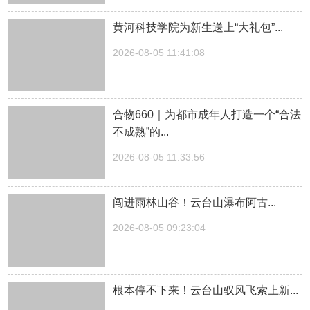
黄河科技学院为新生送上“大礼包”...
2026-08-05 11:41:08
合物660｜为都市成年人打造一个“合法
不成熟”的...
2026-08-05 11:33:56
闯进雨林山谷！云台山瀑布阿古...
2026-08-05 09:23:04
根本停不下来！云台山驭风飞索上新...