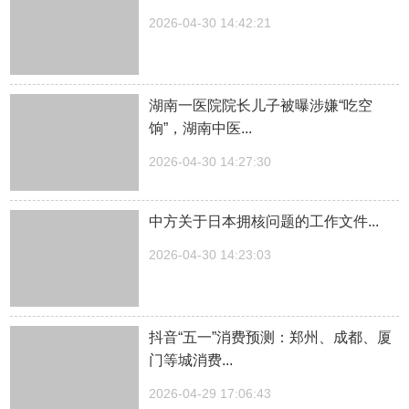
2026-04-30 14:42:21
湖南一医院院长儿子被曝涉嫌“吃空
饷”，湖南中医...
2026-04-30 14:27:30
中方关于日本拥核问题的工作文件...
2026-04-30 14:23:03
抖音“五一”消费预测：郑州、成都、厦
门等城消费...
2026-04-29 17:06:43