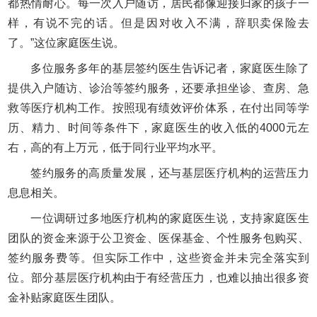
都热情耐心。每一次入户随访，居民都像迎接归家的孩子一
样，有说不完的话。但是因对收入不满，辞职卖保险去
了。”这位家庭医生说。
多位服务多年的基层签约医生告诉记者，家庭医生除了
提供入户随访、诊治等签约服务，还要承担坐诊、查房、急
救等医疗机构工作。按照现有绩效评价体系，在付出同等学
历、精力、时间等条件下，家庭医生的收入低的4000元左
右，高的有上万元，低于同行业平均水平。
签约服务的高质量发展，还与基层医疗机构的运营压力
息息相关。
一位调研过多地医疗机构的家庭医生说，支持家庭医生
团队的资金来源于公卫资金、医保基金、个性服务包购买、
签约服务费等。但实际工作中，这些资金并未完全落实到
位。部分基层医疗机构由于有经营压力，也难以抽出很多资
金补贴家庭医生团队。