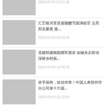
2026-08-03 21:01:38
汇艺银河里首届微醺节圆满收官 点亮
郑东夏夜 激...
2026-08-03 20:43:15
党建联建赋能拥军惠农 金融央企联动
深耕乡村振...
2026-08-03 16:55:18
牵手国寿，绘动华章！中国人寿郑州市
分公司第十六届...
2026-08-03 16:13:00