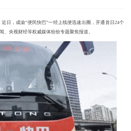
。近日，成渝“便民快巴”一经上线便迅速出圈，开通首日24个
新闻、央视财经等权威媒体纷纷专题聚焦报道。