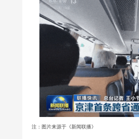
注：图片来源于《新闻联播》