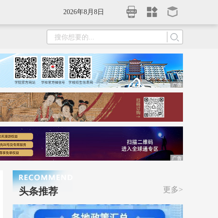
2026年8月8日
更多>
头条推荐