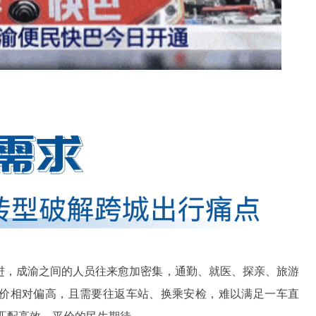
进，成渝之间的人员往来愈加密集，通勤、就医、探亲、旅游
价相对偏高，且需要往返车站、换乘安检，难以满足一车直