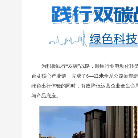
为积极践行“双碳”战略，顺应行业电动化转
台及核心产业链，完成了
6—12米
全系公路新能
绿色出行体验的同时，有效降低运营企业全生命
与产品底座。