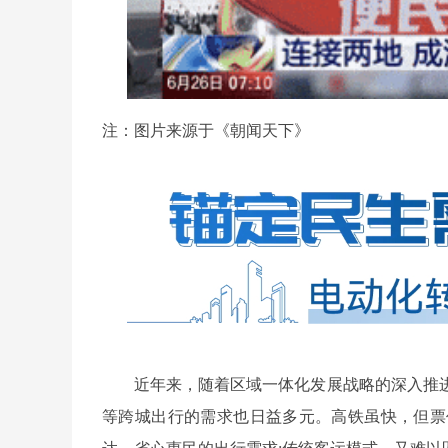
注：图片来源于《朝闻天下》
近年来，随着区域一体化发展战略的深入推
等跨城出行的需求也日益多元。高铁虽快，但票