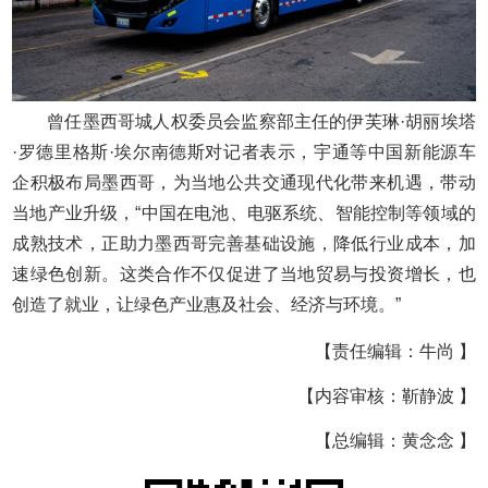
曾任墨西哥城人权委员会监察部主任的伊芙琳·胡丽埃塔
·罗德里格斯·埃尔南德斯对记者表示，宇通等中国新能源车
企积极布局墨西哥，为当地公共交通现代化带来机遇，带动
当地产业升级，“中国在电池、电驱系统、智能控制等领域的
成熟技术，正助力墨西哥完善基础设施，降低行业成本，加
速绿色创新。这类合作不仅促进了当地贸易与投资增长，也
创造了就业，让绿色产业惠及社会、经济与环境。”
【责任编辑：牛尚 】
【内容审核：靳静波 】
【总编辑：黄念念 】