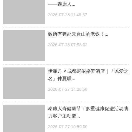
——泰康人...
2026-07-28 11:49:37
致所有奔赴云台山的老铁！...
2026-07-28 07:58:02
伊菲丹 × 成都尼依格罗酒店｜「以爱之
名」仲夏联...
2026-07-27 14:28:50
泰康人寿健康节：多重健康促进活动助
力客户主动健...
2026-07-27 10:59:00