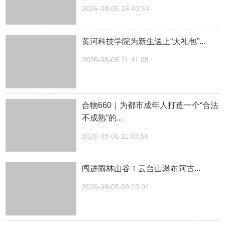
2026-08-05 16:40:53
黄河科技学院为新生送上“大礼包”...
2026-08-05 11:41:08
合物660｜为都市成年人打造一个“合法
不成熟”的...
2026-08-05 11:33:56
闯进雨林山谷！云台山瀑布阿古...
2026-08-05 09:23:04