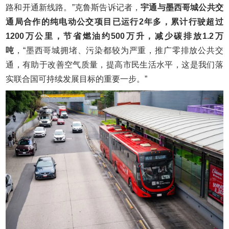
路和开通新线路。”克鲁斯告诉记者，
宇通与墨西哥城公共交
通局合作的纯电动公交项目已运行2年多，累计行驶超过
1200万公里，节省燃油约500万升，减少碳排放1.2万
吨
，“墨西哥城拥堵、污染都较为严重，推广零排放公共交
通，有助于改善空气质量，提高市民生活水平，这是我们落
实联合国可持续发展目标的重要一步。”