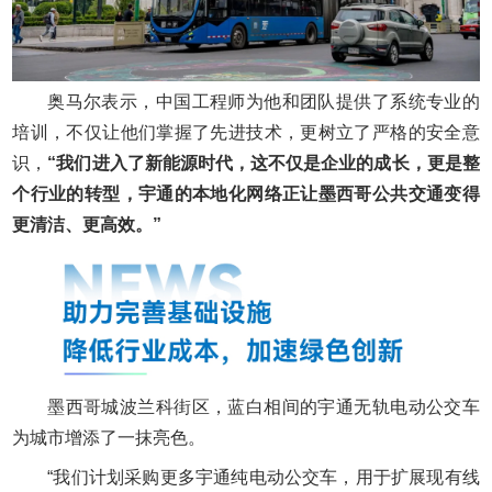
奥马尔表示，中国工程师为他和团队提供了系统专业的
培训，不仅让他们掌握了先进技术，更树立了严格的安全意
识，
“我们进入了新能源时代，这不仅是企业的成长，更是整
个行业的转型，宇通的本地化网络正让墨西哥公共交通变得
更清洁、更高效。”
墨西哥城波兰科街区，蓝白相间的宇通无轨电动公交车
为城市增添了一抹亮色。
“我们计划采购更多宇通纯电动公交车，用于扩展现有线