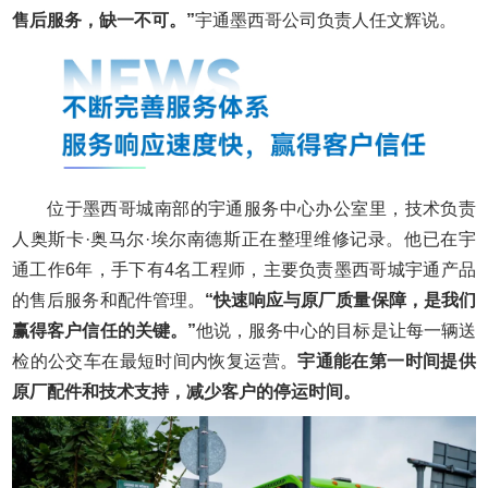
售后服务，缺一不可。”
宇通墨西哥公司负责人任文辉说。
位于墨西哥城南部的宇通服务中心办公室里，技术负责
人奥斯卡·奥马尔·埃尔南德斯正在整理维修记录。他已在宇
通工作6年，手下有4名工程师，主要负责墨西哥城宇通产品
的售后服务和配件管理。
“快速响应与原厂质量保障，是我们
赢得客户信任的关键。”
他说，服务中心的目标是让每一辆送
检的公交车在最短时间内恢复运营。
宇通能在第一时间提供
原厂配件和技术支持，减少客户的停运时间。