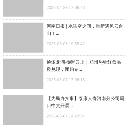
2026-04-29 17:06:43
河南日报 | 水陆空之间，重新遇见云台
山！...
2026-08-08 19:55:42
通派龙湖·御潮云上｜郑州热销红盘品
质兑现，团购专...
2026-08-07 17:09:15
【为民办实事】泰康人寿河南分公司周
口中支开展...
2026-08-07 14:23:24