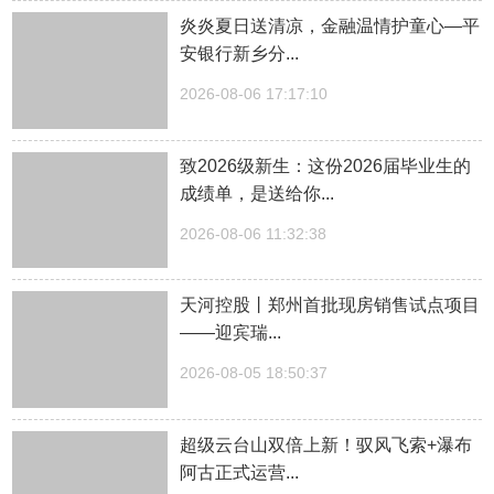
炎炎夏日送清凉，金融温情护童心—平
安银行新乡分...
2026-08-06 17:17:10
致2026级新生：这份2026届毕业生的
成绩单，是送给你...
2026-08-06 11:32:38
天河控股丨郑州首批现房销售试点项目
——迎宾瑞...
2026-08-05 18:50:37
超级云台山双倍上新！驭风飞索+瀑布
阿古正式运营...