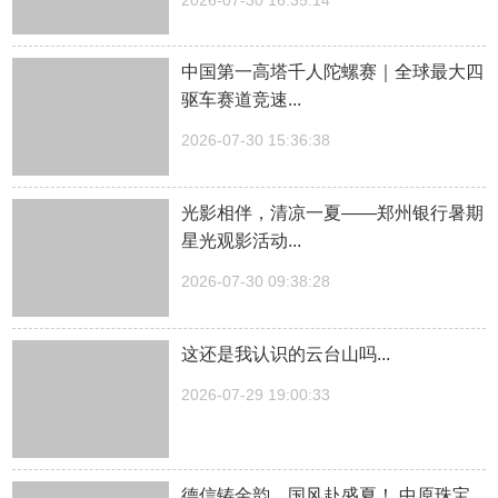
中国第一高塔千人陀螺赛｜全球最大四
驱车赛道竞速...
2026-07-30 15:36:38
光影相伴，清凉一夏——郑州银行暑期
星光观影活动...
2026-07-30 09:38:28
这还是我认识的云台山吗...
2026-07-29 19:00:33
德信铸金韵，国风赴盛夏！ 中原珠宝