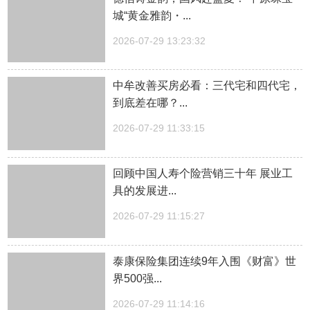
城“黄金雅韵・...
2026-07-29 13:23:32
中牟改善买房必看：三代宅和四代宅，
到底差在哪？...
2026-07-29 11:33:15
回顾中国人寿个险营销三十年 展业工
具的发展进...
2026-07-29 11:15:27
泰康保险集团连续9年入围《财富》世
界500强...
2026-07-29 11:14:16