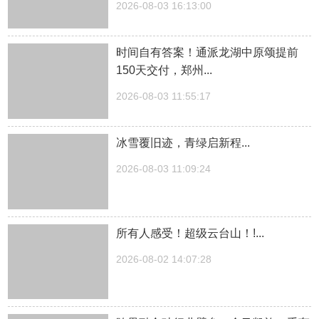
2026-08-03 16:13:00
时间自有答案！通派龙湖中原颂提前
150天交付，郑州...
2026-08-03 11:55:17
冰雪覆旧迹，青绿启新程...
2026-08-03 11:09:24
所有人感受！超级云台山！!...
2026-08-02 14:07:28