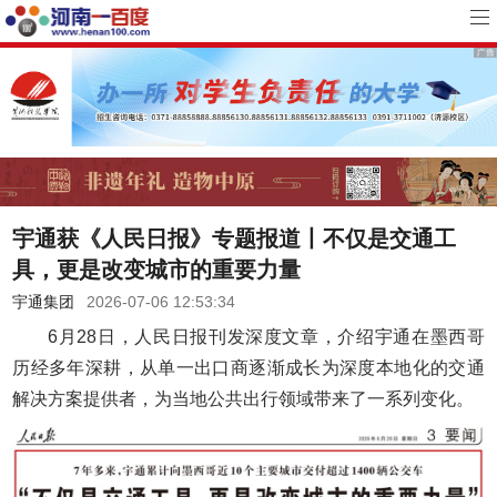
宇通获《人民日报》专题报道丨不仅是交通工
具，更是改变城市的重要力量
宇通集团
2026-07-06 12:53:34
6月28日，人民日报刊发深度文章，介绍宇通在墨西哥
历经多年深耕，从单一出口商逐渐成长为深度本地化的交通
解决方案提供者，为当地公共出行领域带来了一系列变化。