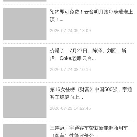
预约即可免费！云台明月焰每晚璀璨上
演！...
2026-07-24 09:13:09
夯爆了！7月27日，陈泽、刘回、斩
虍、Coke老师 云台...
2026-07-24 09:10:16
第16次登榜《财富》中国500强，宇通
客车稳健向上...
2026-07-23 14:52:45
三连冠！宇通客车荣获新能源商用车
（客车）性能评价公...