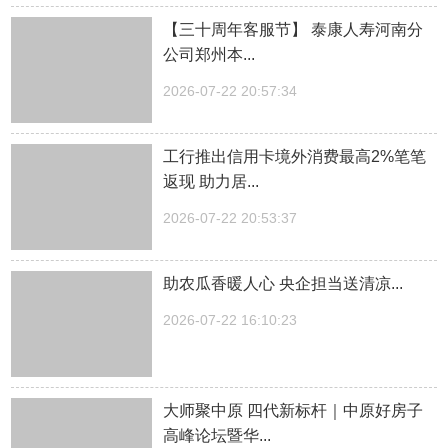
【三十周年客服节】 泰康人寿河南分
公司郑州本...
2026-07-22 20:57:34
工行推出信用卡境外消费最高2%笔笔
返现 助力居...
2026-07-22 20:53:37
助农瓜香暖人心 央企担当送清凉...
2026-07-22 16:10:23
大师聚中原 四代新标杆｜中原好房子
高峰论坛暨华...