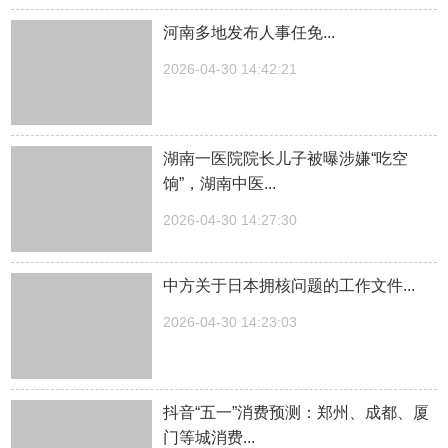
河南多地发布人事任免...
2026-04-30 14:42:21
湖南一医院院长儿子被曝涉嫌“吃空
饷”，湖南中医...
2026-04-30 14:27:30
中方关于日本拥核问题的工作文件...
2026-04-30 14:23:03
抖音“五一”消费预测：郑州、成都、厦
门等城消费...