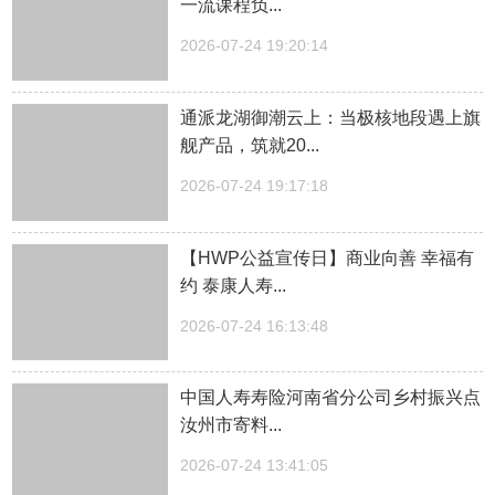
一流课程负...
2026-07-24 19:20:14
通派龙湖御潮云上：当极核地段遇上旗
舰产品，筑就20...
2026-07-24 19:17:18
【HWP公益宣传日】商业向善 幸福有
约 泰康人寿...
2026-07-24 16:13:48
中国人寿寿险河南省分公司乡村振兴点
汝州市寄料...
2026-07-24 13:41:05