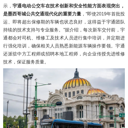
示，
宇通电动公交车在技术创新和安全性能方面表现突出，
是墨西哥城公共交通现代化的重要力量
，“即使2019年首批投
运、即将超出保修期的车辆也状态良好，这得益于宇通团队
持续的技术支持与专业服务。”据介绍，每次新车交付前，宇
通都会对司机、维修工及技术人员进行集中培训，并定期进
行强化培训，确保相关人员熟悉新能源车辆操作要领。宇通
还派驻中方工程师或招聘本地工程师，向企业传授先进维修
技术，保证服务质量。