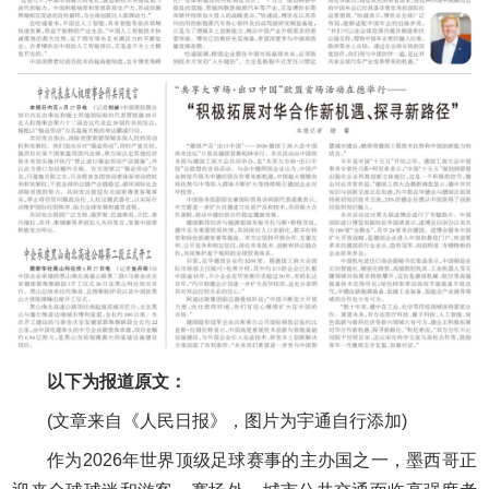
以下为报道原文：
(文章来自《人民日报》，图片为宇通自行添加)
作为2026年世界顶级足球赛事的主办国之一，墨西哥正