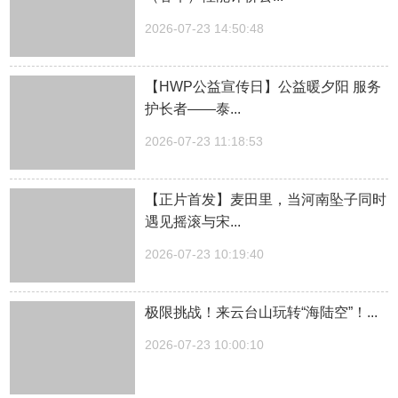
2026-07-23 14:50:48
【HWP公益宣传日】公益暖夕阳 服务
护长者——泰...
2026-07-23 11:18:53
【正片首发】麦田里，当河南坠子同时
遇见摇滚与宋...
2026-07-23 10:19:40
极限挑战！来云台山玩转“海陆空”！...
2026-07-23 10:00:10