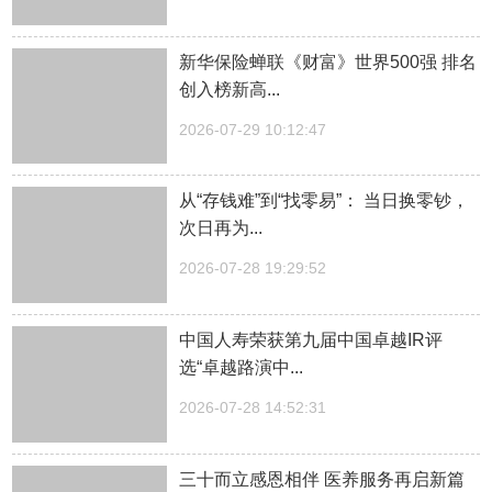
新华保险蝉联《财富》世界500强 排名
创入榜新高...
2026-07-29 10:12:47
从“存钱难”到“找零易”： 当日换零钞，
次日再为...
2026-07-28 19:29:52
中国人寿荣获第九届中国卓越IR评
选“卓越路演中...
2026-07-28 14:52:31
三十而立感恩相伴 医养服务再启新篇