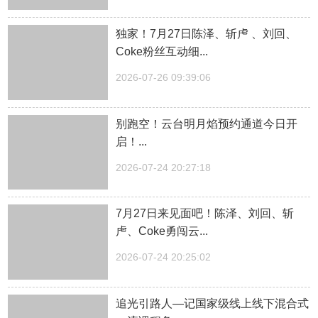
独家！7月27日陈泽、斩虍 、刘回、
Coke粉丝互动细...
2026-07-26 09:39:06
别跑空！云台明月焰预约通道今日开
启！...
2026-07-24 20:27:18
7月27日来见面吧！陈泽、刘回、斩
虍、Coke勇闯云...
2026-07-24 20:25:02
追光引路人—记国家级线上线下混合式