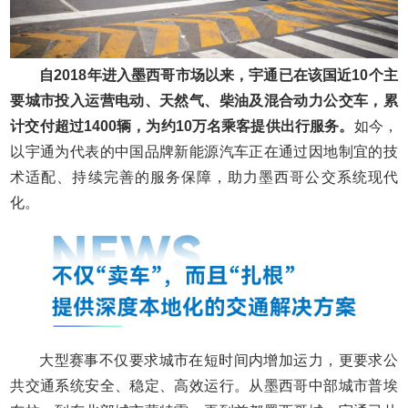
自2018年进入墨西哥市场以来，宇通已在该国近10个主
要城市投入运营电动、天然气、柴油及混合动力公交车，累
计交付超过1400辆，为约10万名乘客提供出行服务。
如今，
以宇通为代表的中国品牌新能源汽车正在通过因地制宜的技
术适配、持续完善的服务保障，助力墨西哥公交系统现代
化。
大型赛事不仅要求城市在短时间内增加运力，更要求公
共交通系统安全、稳定、高效运行。从墨西哥中部城市普埃