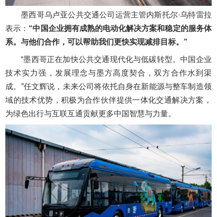
墨西哥乌卢亚公共交通公司运营主管内斯托尔·乌特雷拉
表示：
“中国企业拥有成熟的电动化解决方案和稳定的服务体
系。与他们合作，可以帮助我们更快实现减排目标。”
“墨西哥正在加快公共交通现代化与低碳转型。中国企业
技术实力强，发展理念与墨方高度契合，双方合作水到渠
成。”任文辉说，未来公司将依托自身在新能源与整车制造领
域的技术优势，积极为合作伙伴提供一体化交通解决方案，
为绿色出行与互联互通贡献更多中国智慧与力量。