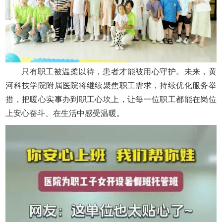
只有职工被温柔以待，患者才能被用心守护。未来，黄
河科技学院附属医院将继续聚焦职工需求，持续优化服务举
措，把暖心实事办到职工心坎上，让每一位职工都能在岗位
上安心奋斗、在生活中感受温暖。