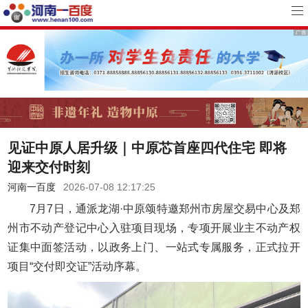
见证中原人居升级｜中原芯首座四代住宅 即将
迎来交付时刻
河南一百度
2026-07-08 12:17:25
7月7日，通派龙湖·中原颂特邀郑州市房屋交易中心及郑
州市不动产登记中心入驻项目现场，专项开展业主不动产权
证集中面签活动，以政务上门、一站式专属服务，正式拉开
项目“交付即交证”活动序幕。