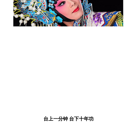
台上一分钟 台下十年功