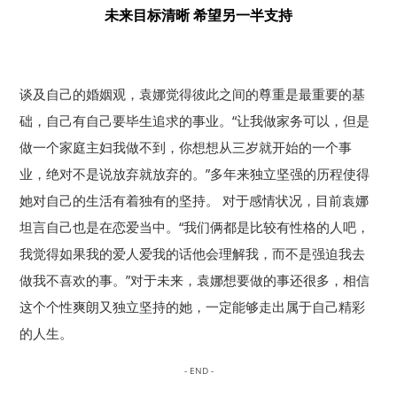
未来目标清晰 希望另一半支持
谈及自己的婚姻观，袁娜觉得彼此之间的尊重是最重要的基
础，自己有自己要毕生追求的事业。“让我做家务可以，但是
做一个家庭主妇我做不到，你想想从三岁就开始的一个事
业，绝对不是说放弃就放弃的。”多年来独立坚强的历程使得
她对自己的生活有着独有的坚持。 对于感情状况，目前袁娜
坦言自己也是在恋爱当中。“我们俩都是比较有性格的人吧，
我觉得如果我的爱人爱我的话他会理解我，而不是强迫我去
做我不喜欢的事。”对于未来，袁娜想要做的事还很多，相信
这个个性爽朗又独立坚持的她，一定能够走出属于自己精彩
的人生。
- END -