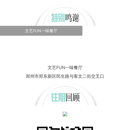
文艺FUN一味餐厅
文艺FUN一味餐厅
郑州市郑东新区民生路与客文二街交叉口