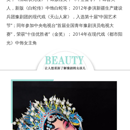
人，新版《白蛇传》中饰白蛇等； 2012年参演新疆生产建设
兵团豫剧团的现代戏《天山人家》，入选第十届“中国艺术
节”；同年参加中央电视台“首届全国青年豫剧演员电视大
赛”，荣获“十佳优胜者”（金奖）； 2014年在现代戏《都市阳
光》中饰女主角