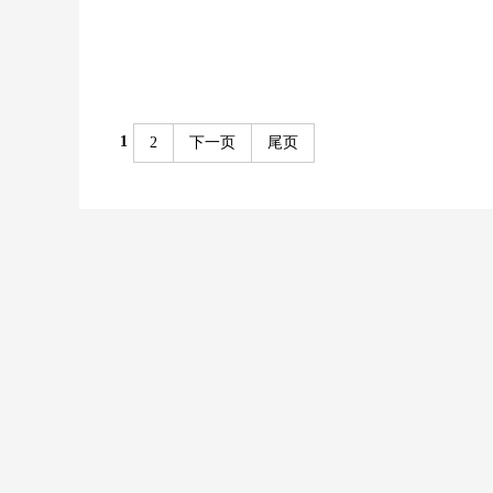
1
2
下一页
尾页