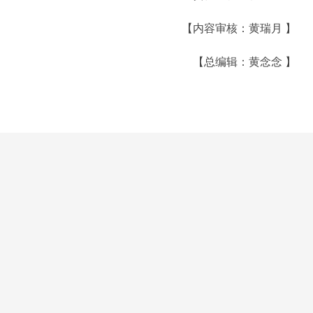
【内容审核：黄瑞月 】
【总编辑：黄念念 】