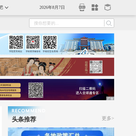
吧
2026年8月7日
更多>
头条推荐