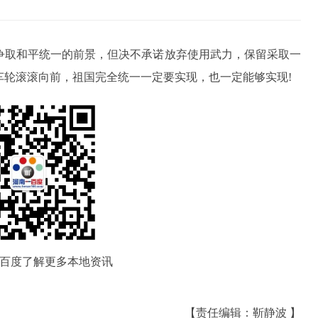
争取和平统一的前景，但决不承诺放弃使用武力，保留采取一
滚滚向前，祖国完全统一一定要实现，也一定能够实现! ​​​
百度了解更多本地资讯
【责任编辑：靳静波 】