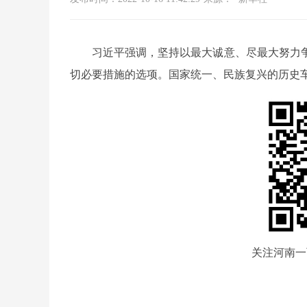
习近平强调，坚持以最大诚意、尽最大努力
切必要措施的选项。国家统一、民族复兴的历史车轮
关注河南一