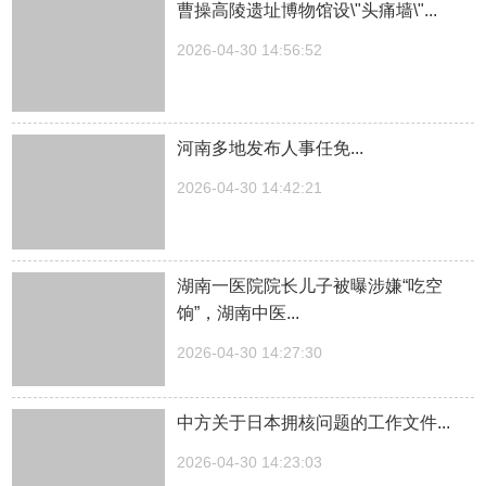
曹操高陵遗址博物馆设\"头痛墙\"...
2026-04-30 14:56:52
河南多地发布人事任免...
2026-04-30 14:42:21
湖南一医院院长儿子被曝涉嫌“吃空
饷”，湖南中医...
2026-04-30 14:27:30
中方关于日本拥核问题的工作文件...
2026-04-30 14:23:03