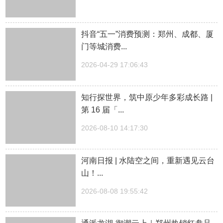
抖音“五一”消费预测：郑州、成都、厦
门等城消费...
2026-04-29 17:06:43
知行探世界，筑中原少年多彩成长路 |
第 16 届「...
2026-08-10 14:17:30
河南日报 | 水陆空之间，重新遇见云台
山！...
2026-08-08 19:55:42