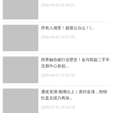
2026-08-03 11:09:24
所有人感受！超级云台山！!...
2026-08-02 14:07:28
跨界融合破行业壁垒！金马凯旋二手车
交易中心首创...
2026-08-01 07:01:59
通派龙湖·御潮云上｜喜封金顶，热销
红盘兑现力再加...
2026-07-31 15:59:18