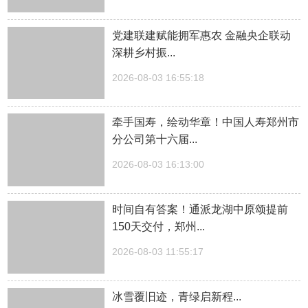
党建联建赋能拥军惠农 金融央企联动
深耕乡村振...
2026-08-03 16:55:18
牵手国寿，绘动华章！中国人寿郑州市
分公司第十六届...
2026-08-03 16:13:00
时间自有答案！通派龙湖中原颂提前
150天交付，郑州...
2026-08-03 11:55:17
冰雪覆旧迹，青绿启新程...