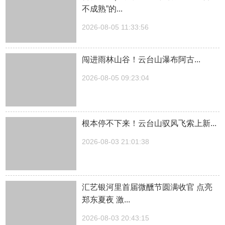
不成熟”的...
2026-08-05 11:33:56
闯进雨林山谷！云台山瀑布阿古...
2026-08-05 09:23:04
根本停不下来！云台山驭风飞索上新...
2026-08-03 21:01:38
汇艺银河里首届微醺节圆满收官 点亮
郑东夏夜 激...
2026-08-03 20:43:15