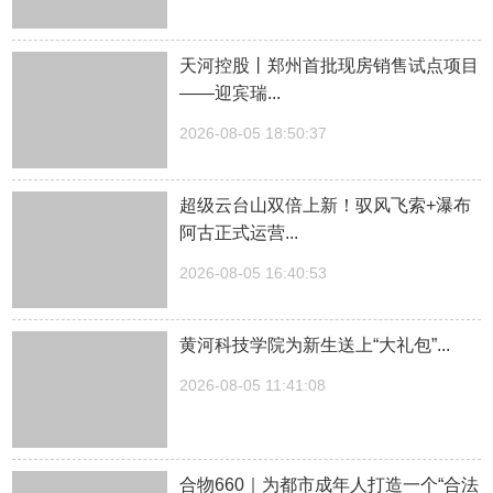
天河控股丨郑州首批现房销售试点项目
——迎宾瑞...
2026-08-05 18:50:37
超级云台山双倍上新！驭风飞索+瀑布
阿古正式运营...
2026-08-05 16:40:53
黄河科技学院为新生送上“大礼包”...
2026-08-05 11:41:08
合物660｜为都市成年人打造一个“合法