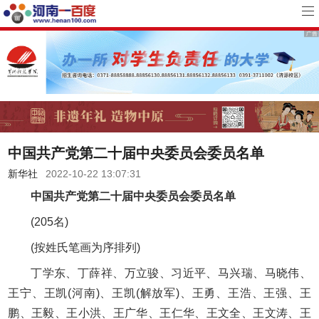
中国共产党第二十届中央委员会委员名单
新华社
2022-10-22 13:07:31
中国共产党第二十届中央委员会委员名单
(205名)
(按姓氏笔画为序排列)
丁学东、丁薛祥、万立骏、习近平、马兴瑞、马晓伟、
王宁、王凯(河南)、王凯(解放军)、王勇、王浩、王强、王
鹏、王毅、王小洪、王广华、王仁华、王文全、王文涛、王