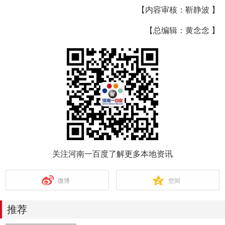
【内容审核：靳静波 】
【总编辑：黄念念 】
关注河南一百度了解更多本地资讯
微博
空间
推荐