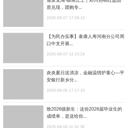
通派龙湖·御潮云上｜郑州热销红盘品
质兑现，团购专...
2026-08-07 17:09:15
【为民办实事】泰康人寿河南分公司周
口中支开展...
2026-08-07 14:23:24
炎炎夏日送清凉，金融温情护童心—平
安银行新乡分...
2026-08-06 17:17:10
致2026级新生：这份2026届毕业生的
成绩单，是送给你...
2026-08-06 11:32:38