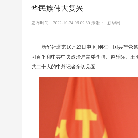
华民族伟大复兴
发布时间：2022-10-24 06:09:39
来源：
新华网
新华社北京10月23日电 刚刚在中国共产
习近平和中共中央政治局常委李强、赵乐际、王沪
共二十大的中外记者亲切见面。