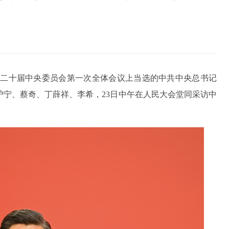
党第二十届中央委员会第一次全体会议上当选的中共中央总书记
宁、蔡奇、丁薛祥、李希，23日中午在人民大会堂同采访中