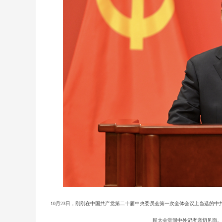
10月23日，刚刚在中国共产党第二十届中央委员会第一次全体会议上当选的
民大会堂同中外记者亲切见面。