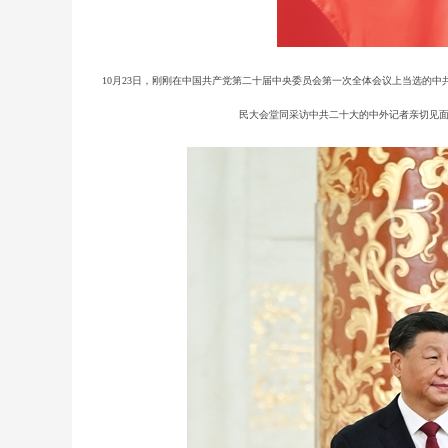
10月23日，刚刚在中国共产党第二十届中央委员会第一次全体会议上当选的
民大会堂同采访中共二十大的中外记者亲切见面