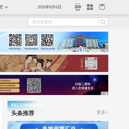
吧
2026年8月6日
更多>
头条推荐