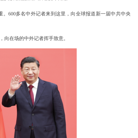
重。600多名中外记者来到这里，向全球报道新一届中共中央
厅，向在场的中外记者挥手致意。