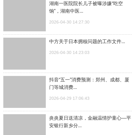
湖南一医院院长儿子被曝涉嫌“吃空
饷”，湖南中医...
2026-04-30 14:27:30
中方关于日本拥核问题的工作文件...
2026-04-30 14:23:03
抖音“五一”消费预测：郑州、成都、厦
门等城消费...
2026-04-29 17:06:43
炎炎夏日送清凉，金融温情护童心—平
安银行新乡分...