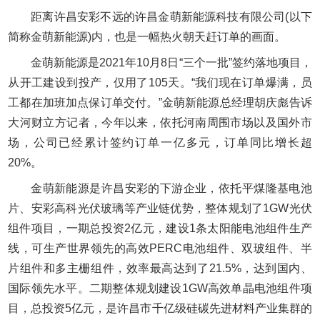
距离许昌安彩不远的许昌金萌新能源科技有限公司(以下
简称金萌新能源)内，也是一幅热火朝天赶订单的画面。
金萌新能源是2021年10月8日“三个一批”签约落地项目，
从开工建设到投产，仅用了105天。“我们现在订单爆满，员
工都在加班加点保订单交付。”金萌新能源总经理胡庆彪告诉
大河财立方记者，今年以来，依托河南周围市场以及国外市
场，公司已经累计签约订单一亿多元，订单同比增长超
20%。
金萌新能源是许昌安彩的下游企业，依托平煤隆基电池
片、安彩高科光伏玻璃等产业链优势，整体规划了1GW光伏
组件项目，一期总投资2亿元，建设1条太阳能电池组件生产
线，可生产世界领先的高效PERC电池组件、双玻组件、半
片组件和多主栅组件，效率最高达到了21.5%，达到国内、
国际领先水平。二期整体规划建设1GW高效单晶电池组件项
目，总投资5亿元，是许昌市千亿级硅碳先进材料产业集群的