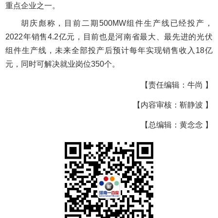
重点企业之一。
胡庆彪称，目前二期500MW组件生产线已经投产，
2022年销售4.2亿元，目前也是河南省最大、最先进的光伏
组件生产线，未来全部投产后预计每年实现销售收入18亿
元，同时可解决就业岗位350个。
【责任编辑：牛尚 】
【内容审核：靳静波 】
【总编辑：黄念念 】