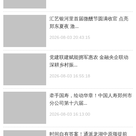
汇艺银河里首届微醺节圆满收官 点亮
郑东夏夜 激...
2026-08-03 20:43:15
党建联建赋能拥军惠农 金融央企联动
深耕乡村振...
2026-08-03 16:55:18
牵手国寿，绘动华章！中国人寿郑州市
分公司第十六届...
2026-08-03 16:13:00
时间自有答案！通派龙湖中原颂提前