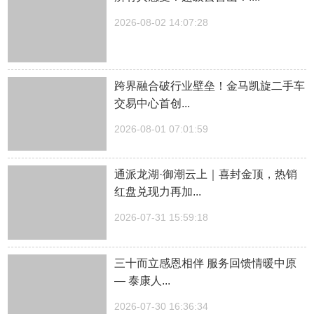
2026-08-02 14:07:28
跨界融合破行业壁垒！金马凯旋二手车
交易中心首创...
2026-08-01 07:01:59
通派龙湖·御潮云上｜喜封金顶，热销
红盘兑现力再加...
2026-07-31 15:59:18
三十而立感恩相伴 服务回馈情暖中原
— 泰康人...
2026-07-30 16:36:34