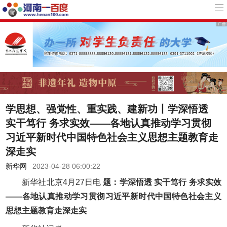
学思想、强党性、重实践、建新功丨学深悟透
实干笃行 务求实效——各地认真推动学习贯彻
习近平新时代中国特色社会主义思想主题教育走
深走实
新华网
2023-04-28 06:00:22
新华社北京4月27日电
题：学深悟透 实干笃行 务求实效
——各地认真推动学习贯彻习近平新时代中国特色社会主义
思想主题教育走深走实