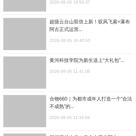
2026-08-05 18:50:37
超级云台山双倍上新！驭风飞索+瀑布
阿古正式运营...
2026-08-05 16:40:53
黄河科技学院为新生送上“大礼包”...
2026-08-05 11:41:08
合物660｜为都市成年人打造一个“合法
不成熟”的...
2026-08-05 11:33:56