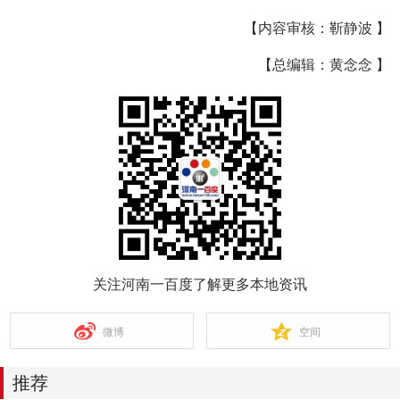
【内容审核：靳静波 】
【总编辑：黄念念 】
关注河南一百度了解更多本地资讯
微博
空间
推荐