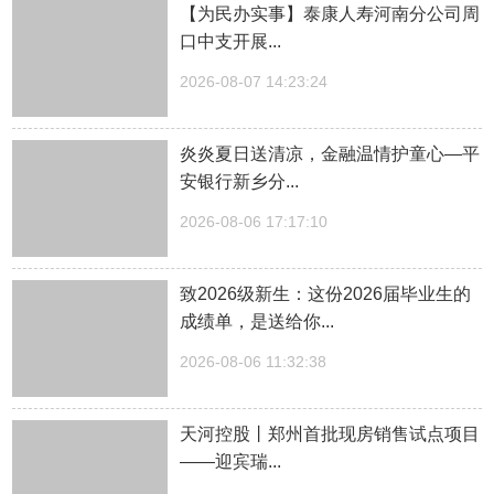
【为民办实事】泰康人寿河南分公司周
口中支开展...
2026-08-07 14:23:24
炎炎夏日送清凉，金融温情护童心—平
安银行新乡分...
2026-08-06 17:17:10
致2026级新生：这份2026届毕业生的
成绩单，是送给你...
2026-08-06 11:32:38
天河控股丨郑州首批现房销售试点项目
——迎宾瑞...