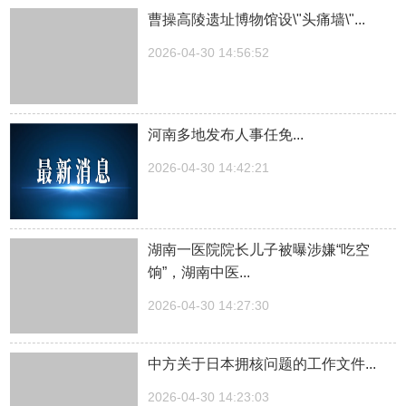
曹操高陵遗址博物馆设\"头痛墙\"...
2026-04-30 14:56:52
河南多地发布人事任免...
2026-04-30 14:42:21
湖南一医院院长儿子被曝涉嫌“吃空
饷”，湖南中医...
2026-04-30 14:27:30
中方关于日本拥核问题的工作文件...
2026-04-30 14:23:03