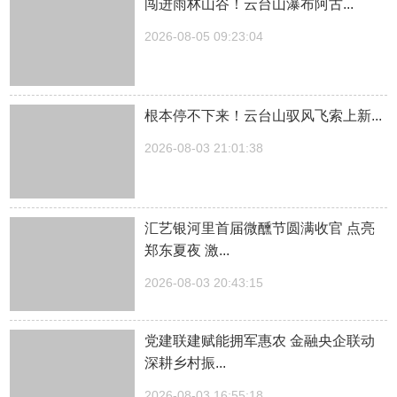
闯进雨林山谷！云台山瀑布阿古...
2026-08-05 09:23:04
根本停不下来！云台山驭风飞索上新...
2026-08-03 21:01:38
汇艺银河里首届微醺节圆满收官 点亮
郑东夏夜 激...
2026-08-03 20:43:15
党建联建赋能拥军惠农 金融央企联动
深耕乡村振...
2026-08-03 16:55:18