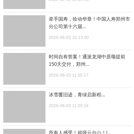
牵手国寿，绘动华章！中国人寿郑州市
分公司第十六届...
2026-08-03 16:13:00
时间自有答案！通派龙湖中原颂提前
150天交付，郑州...
2026-08-03 11:55:17
冰雪覆旧迹，青绿启新程...
2026-08-03 11:09:24
所有人感受！超级云台山！!...