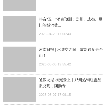
抖音“五一”消费预测：郑州、成都、厦
门等城消费...
2026-04-29 17:06:43
河南日报 | 水陆空之间，重新遇见云台
山！...
2026-08-08 19:55:42
通派龙湖·御潮云上｜郑州热销红盘品
质兑现，团购专...
2026-08-07 17:09:15