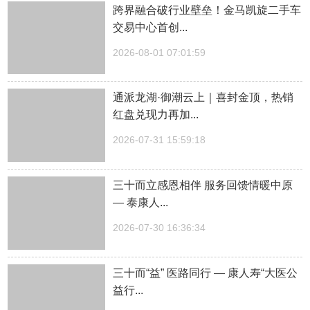
跨界融合破行业壁垒！金马凯旋二手车
交易中心首创...
2026-08-01 07:01:59
通派龙湖·御潮云上｜喜封金顶，热销
红盘兑现力再加...
2026-07-31 15:59:18
三十而立感恩相伴 服务回馈情暖中原
— 泰康人...
2026-07-30 16:36:34
三十而“益” 医路同行 — 康人寿“大医公
益行...