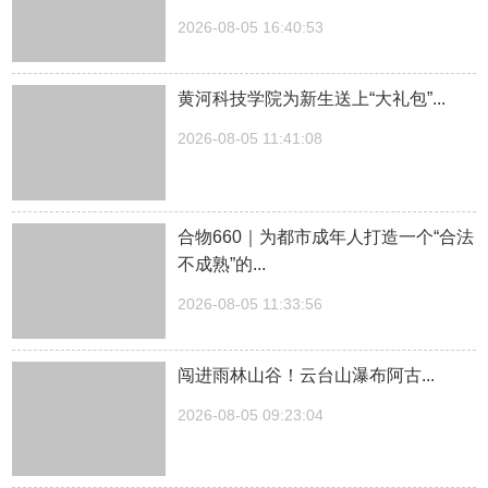
2026-08-05 16:40:53
黄河科技学院为新生送上“大礼包”...
2026-08-05 11:41:08
合物660｜为都市成年人打造一个“合法
不成熟”的...
2026-08-05 11:33:56
闯进雨林山谷！云台山瀑布阿古...
2026-08-05 09:23:04