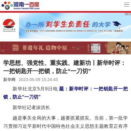
学思想、强党性、重实践、建新功丨新华时评：
一把钥匙开一把锁，防止“一刀切”
新华网
2023-05-09 15:24:43
新华社北京5月9日电
题：新华时评：一把钥匙开一把
锁，防止“一刀切”
新华社记者涂洪长
越是事关全局的大事，越要抓紧抓实。当前，第一批学
习贯彻习近平新时代中国特色社会主义思想主题教育正有序