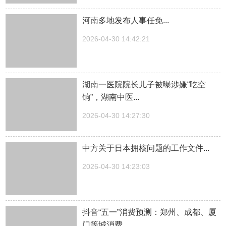
河南多地发布人事任免...
2026-04-30 14:42:21
湖南一医院院长儿子被曝涉嫌“吃空
饷”，湖南中医...
2026-04-30 14:27:30
中方关于日本拥核问题的工作文件...
2026-04-30 14:23:03
抖音“五一”消费预测：郑州、成都、厦
门等城消费...