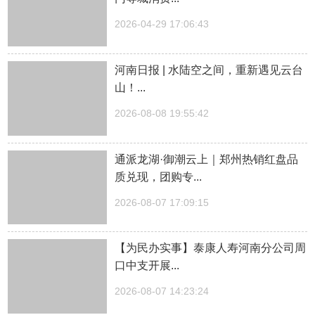
2026-04-29 17:06:43
河南日报 | 水陆空之间，重新遇见云台
山！...
2026-08-08 19:55:42
通派龙湖·御潮云上｜郑州热销红盘品
质兑现，团购专...
2026-08-07 17:09:15
【为民办实事】泰康人寿河南分公司周
口中支开展...
2026-08-07 14:23:24