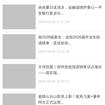
炎炎夏日送清凉，金融温情护童心—平
安银行新乡分...
2026-08-06 17:17:10
致2026级新生：这份2026届毕业生的
成绩单，是送给你...
2026-08-06 11:32:38
天河控股丨郑州首批现房销售试点项目
——迎宾瑞...
2026-08-05 18:50:37
超级云台山双倍上新！驭风飞索+瀑布
阿古正式运营...