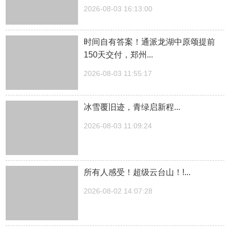
2026-08-03 16:13:00
时间自有答案！通派龙湖中原颂提前
150天交付，郑州...
2026-08-03 11:55:17
冰雪覆旧迹，青绿启新程...
2026-08-03 11:09:24
所有人感受！超级云台山！!...
2026-08-02 14:07:28