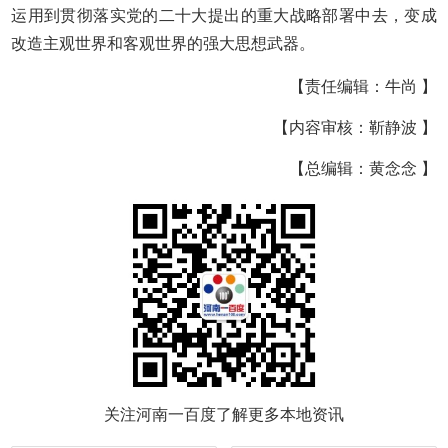
运用到贯彻落实党的二十大提出的重大战略部署中去，变成
改造主观世界和客观世界的强大思想武器。
【责任编辑：牛尚 】
【内容审核：靳静波 】
【总编辑：黄念念 】
关注河南一百度了解更多本地资讯