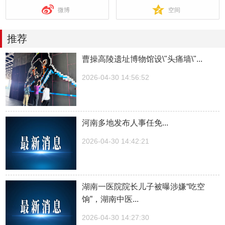
微博
空间
推荐
曹操高陵遗址博物馆设\"头痛墙\"...
2026-04-30 14:56:52
河南多地发布人事任免...
2026-04-30 14:42:21
湖南一医院院长儿子被曝涉嫌“吃空
饷”，湖南中医...
2026-04-30 14:27:30