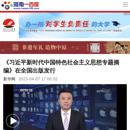
《习近平新时代中国特色社会主义思想专题摘
编》在全国出版发行
新华网
2023-04-07 17:00:32