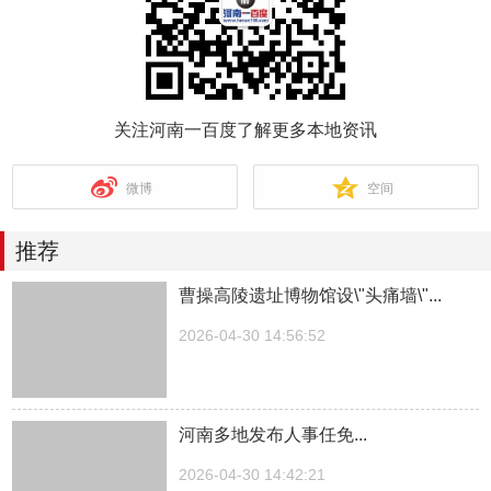
关注河南一百度了解更多本地资讯
微博
空间
推荐
曹操高陵遗址博物馆设\"头痛墙\"...
2026-04-30 14:56:52
河南多地发布人事任免...
2026-04-30 14:42:21