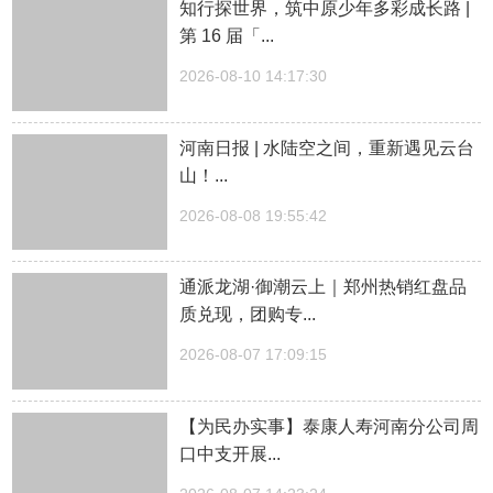
知行探世界，筑中原少年多彩成长路 |
第 16 届「...
2026-08-10 14:17:30
河南日报 | 水陆空之间，重新遇见云台
山！...
2026-08-08 19:55:42
通派龙湖·御潮云上｜郑州热销红盘品
质兑现，团购专...
2026-08-07 17:09:15
【为民办实事】泰康人寿河南分公司周
口中支开展...