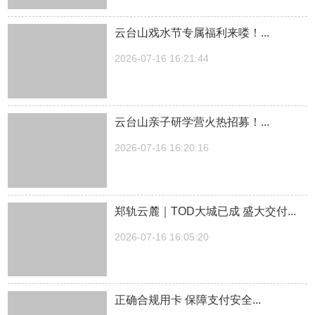
云台山戏水节专属福利来喽！...
2026-07-16 16:21:44
云台山亲子研学营火热招募！...
2026-07-16 16:20:16
郑轨云麓｜TOD大城已成 盛大交付...
2026-07-16 16:05:20
正确合规用卡 保障支付安全...