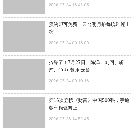
2026-07-24 13:41:05
预约即可免费！云台明月焰每晚璀璨上
演！...
2026-07-24 09:13:09
夯爆了！7月27日，陈泽、刘回、斩
虍、Coke老师 云台...
2026-07-24 09:10:16
第16次登榜《财富》中国500强，宇通
客车稳健向上...
2026-07-23 14:52:45