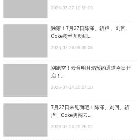
2026-07-27 10:59:00
独家！7月27日陈泽、斩虍 、刘回、
Coke粉丝互动细...
2026-07-26 09:39:06
别跑空！云台明月焰预约通道今日开
启！...
2026-07-24 20:27:18
7月27日来见面吧！陈泽、刘回、斩
虍、Coke勇闯云...
2026-07-24 20:25:02