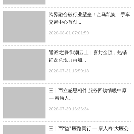
跨界融合破行业壁垒！金马凯旋二手车
交易中心首创...
2026-08-01 07:01:59
通派龙湖·御潮云上｜喜封金顶，热销
红盘兑现力再加...
2026-07-31 15:59:18
三十而立感恩相伴 服务回馈情暖中原
— 泰康人...
2026-07-30 16:36:34
三十而“益” 医路同行 — 康人寿“大医公