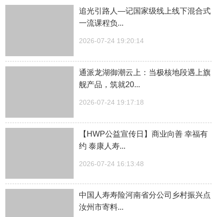
追光引路人—记国家级线上线下混合式
一流课程负...
2026-07-24 19:20:14
通派龙湖御潮云上：当极核地段遇上旗
舰产品，筑就20...
2026-07-24 19:17:18
【HWP公益宣传日】商业向善 幸福有
约 泰康人寿...
2026-07-24 16:13:48
中国人寿寿险河南省分公司乡村振兴点
汝州市寄料...