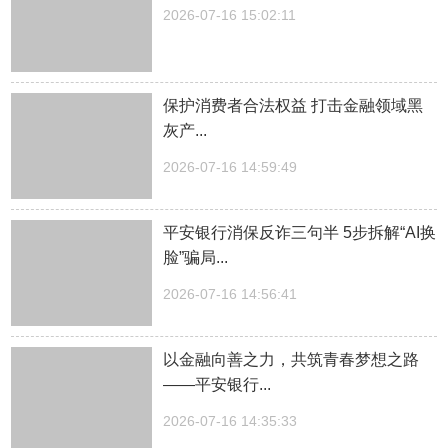
2026-07-16 15:02:11
保护消费者合法权益 打击金融领域黑
灰产...
2026-07-16 14:59:49
平安银行消保反诈三句半 5步拆解“AI换
脸”骗局...
2026-07-16 14:56:41
以金融向善之力，共筑青春梦想之路
——平安银行...
2026-07-16 14:35:33