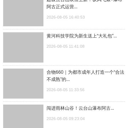
阿古正式运营...
2026-08-05 16:40:53
黄河科技学院为新生送上“大礼包”...
2026-08-05 11:41:08
合物660｜为都市成年人打造一个“合法
不成熟”的...
2026-08-05 11:33:56
闯进雨林山谷！云台山瀑布阿古...
2026-08-05 09:23:04