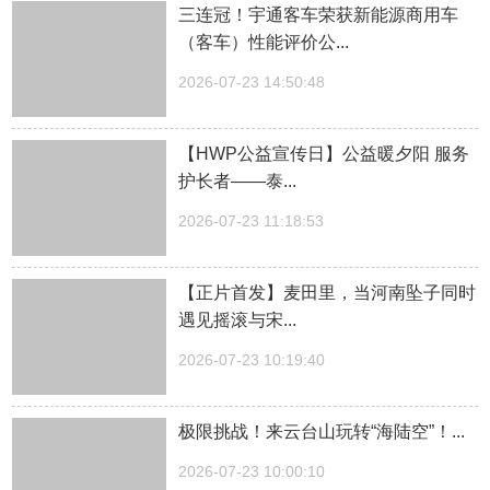
三连冠！宇通客车荣获新能源商用车
（客车）性能评价公...
2026-07-23 14:50:48
【HWP公益宣传日】公益暖夕阳 服务
护长者——泰...
2026-07-23 11:18:53
【正片首发】麦田里，当河南坠子同时
遇见摇滚与宋...
2026-07-23 10:19:40
极限挑战！来云台山玩转“海陆空”！...
2026-07-23 10:00:10