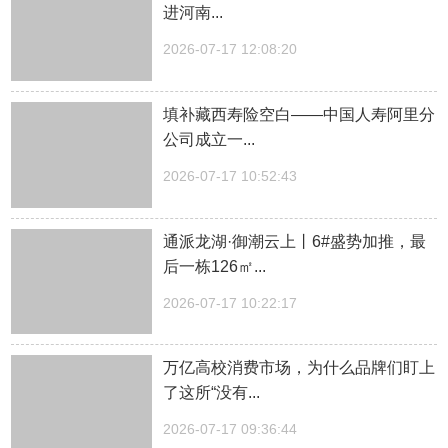
进河南...
2026-07-17 12:08:20
填补藏西寿险空白——中国人寿阿里分
公司成立一...
2026-07-17 10:52:43
通派龙湖·御潮云上丨6#盛势加推，最
后一栋126㎡...
2026-07-17 10:22:17
万亿高校消费市场，为什么品牌们盯上
了这所“没有...
2026-07-17 09:36:44