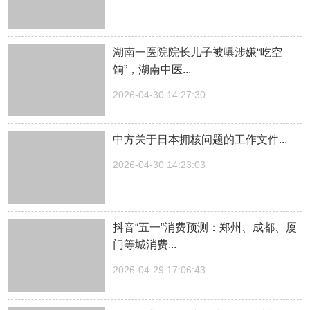
湖南一医院院长儿子被曝涉嫌“吃空
饷”，湖南中医...
2026-04-30 14:27:30
中方关于日本拥核问题的工作文件...
2026-04-30 14:23:03
抖音“五一”消费预测：郑州、成都、厦
门等城消费...
2026-04-29 17:06:43