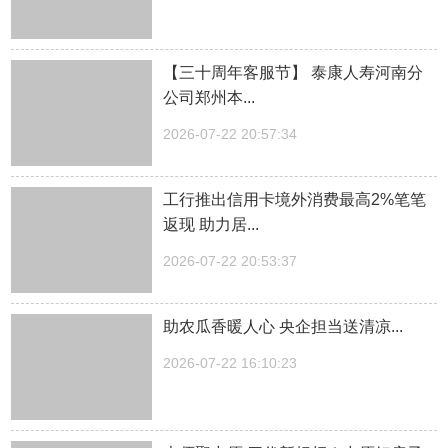
【三十周年客服节】 泰康人寿河南分
公司郑州本...
2026-07-22 20:57:34
工行推出信用卡境外消费最高2%笔笔
返现 助力居...
2026-07-22 20:53:37
助农瓜香暖人心 央企担当送清凉...
2026-07-22 16:10:23