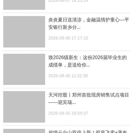
2026-08-07 14:23:24
炎炎夏日送清凉，金融温情护童心—平
安银行新乡分...
2026-08-06 17:17:10
致2026级新生：这份2026届毕业生的
成绩单，是送给你...
2026-08-06 11:32:38
天河控股丨郑州首批现房销售试点项目
——迎宾瑞...
2026-08-05 18:50:37
超级云台山双倍上新！驭风飞索+瀑布