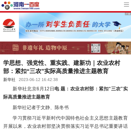
学思想、强党性、重实践、建新功｜农业农村
部：紧扣“三农”实际高质量推进主题教育
新华社
2023-06-12 16:42:38
新华社北京6月12日
电 题：农业农村部：紧扣“三农”实
际高质量推进主题教育
新华社记者于文静、陈冬书
学习贯彻习近平新时代中国特色社会主义思想主题教育
开展以来，农业农村部坚决贯彻落实习近平总书记重要讲话