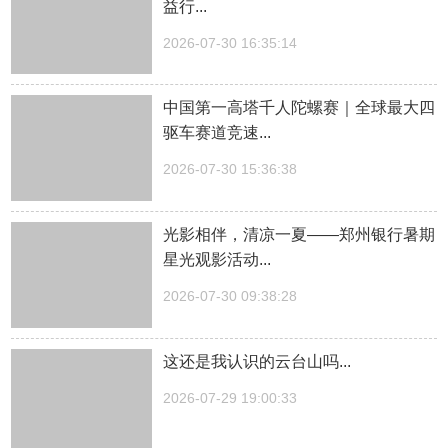
益行...
2026-07-30 16:35:14
中国第一高塔千人陀螺赛｜全球最大四
驱车赛道竞速...
2026-07-30 15:36:38
光影相伴，清凉一夏——郑州银行暑期
星光观影活动...
2026-07-30 09:38:28
这还是我认识的云台山吗...
2026-07-29 19:00:33