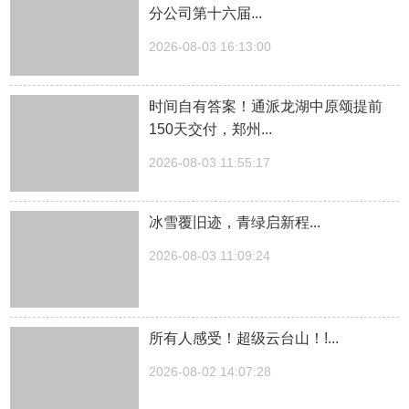
分公司第十六届...
2026-08-03 16:13:00
时间自有答案！通派龙湖中原颂提前
150天交付，郑州...
2026-08-03 11:55:17
冰雪覆旧迹，青绿启新程...
2026-08-03 11:09:24
所有人感受！超级云台山！!...
2026-08-02 14:07:28