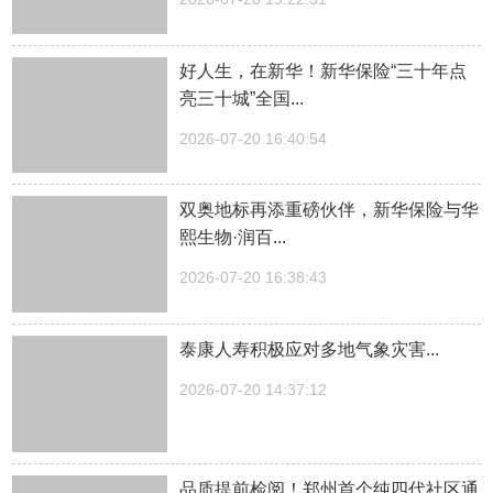
好人生，在新华！新华保险“三十年点
亮三十城”全国...
2026-07-20 16:40:54
双奥地标再添重磅伙伴，新华保险与华
熙生物·润百...
2026-07-20 16:38:43
泰康人寿积极应对多地气象灾害...
2026-07-20 14:37:12
品质提前检阅！郑州首个纯四代社区通