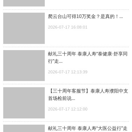
爬云台山可得10万奖金？是真的！...
2026-07-17 16:08:01
献礼三十周年 泰康人寿“泰健康·舒享同
行”走...
2026-07-17 12:13:39
【三十周年客服节】泰康人寿濮阳中支
首场检前说...
2026-07-17 12:12:00
献礼三十周年 泰康人寿“大医公益行”走