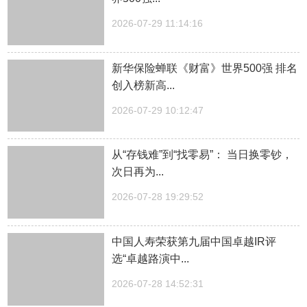
2026-07-29 11:14:16
新华保险蝉联《财富》世界500强 排名
创入榜新高...
2026-07-29 10:12:47
从“存钱难”到“找零易”： 当日换零钞，
次日再为...
2026-07-28 19:29:52
中国人寿荣获第九届中国卓越IR评
选“卓越路演中...
2026-07-28 14:52:31