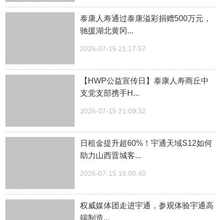
泰康人寿通过泰康溢彩捐赠500万元，
驰援湖北黄冈...
2026-07-15 21:17:57
【HWP公益宣传日】泰康人寿商丘中
支党支部携手H...
2026-07-15 21:09:32
日租金提升超60%！宇通天域S12如何
助力山西晋城客...
2026-07-15 16:00:40
权威媒体团走进宇通，参观体验宇通高
端制造...