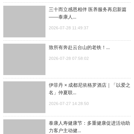
三十而立感恩相伴 医养服务再启新篇
——泰康人...
2026-07-28 11:49:37
致所有奔赴云台山的老铁！...
2026-07-28 07:58:02
伊菲丹 × 成都尼依格罗酒店｜「以爱之
名」仲夏联...
2026-07-27 14:28:50
泰康人寿健康节：多重健康促进活动助
力客户主动健...