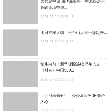
大师聚中原 四代新标杆｜中原好房子
高峰论坛暨华...
2026-07-22 15:53:43
明日神秘大咖！云台山大秋千荡起来...
2026-07-21 20:46:09
稳步向前！新华保险连续15年入选
《财富》中国500...
2026-07-21 16:28:39
工行河南省分行：炎炎夏日里 服务沁
人心...
2026-07-20 19:22:31