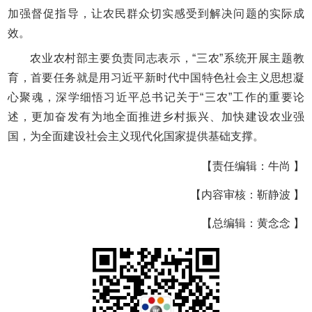
加强督促指导，让农民群众切实感受到解决问题的实际成
效。
农业农村部主要负责同志表示，“三农”系统开展主题教
育，首要任务就是用习近平新时代中国特色社会主义思想凝
心聚魂，深学细悟习近平总书记关于“三农”工作的重要论
述，更加奋发有为地全面推进乡村振兴、加快建设农业强
国，为全面建设社会主义现代化国家提供基础支撑。
【责任编辑：牛尚 】
【内容审核：靳静波 】
【总编辑：黄念念 】