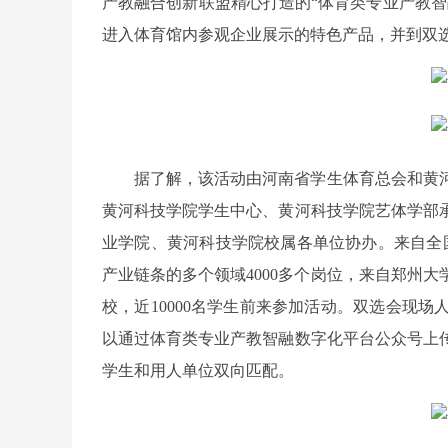
产教融合创新联盟精心打造的“体育类专业产教智
进入体育馆内参观企业展示的特色产品，并到双
据了解，该活动由河南省学生体育总会和黄
黄河科技学院学生中心、黄河科技学院艺体学部
业学院、黄河科技学院校属各单位协办。来自全国
产业链条的多个领域4000多个岗位，来自郑州
校，近10000名学生前来参加活动。双选会现
以通过体育类专业产教智融数字化平台公众号上
学生和用人单位双向匹配。