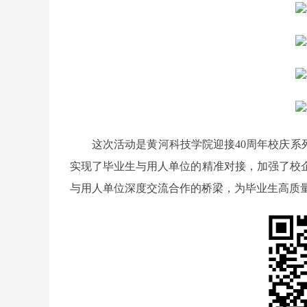
这次活动是黄河科技学院迎接40周年校庆系
实现了毕业生与用人单位的精准对接，加强了校
与用人单位深度交流合作的桥梁，为毕业生高质