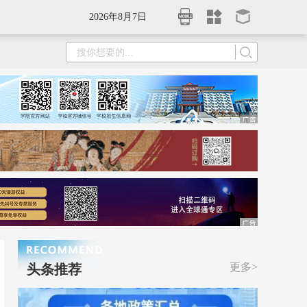
2026年8月7日
更多>
头条推荐