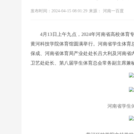
发布时间：2024-04-15 08:01:29
来源：
河南一百度
4月13日上午九点，2024年河南省高校
黄河科技学院体育馆圆满举行。河南省学生体育
保成、河南省体育局产业处处长吕大利及河南省
卫艺处处长、第八届学生体育总会常务副主席兼
河南省学生