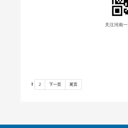
关注河南一
1
2
下一页
尾页