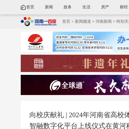
首页
新闻
政务
生活
房产
财经
首页
>
新闻频道
>
河南新闻
>
特别关
向校庆献礼 | 2024年河南省
智融数字化平台上线仪式在黄河