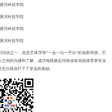
列活动之一，也是艺体学部“一会一坛一平台”的创新举措，它
企之间的沟通和了解，成功地搭建起河南省各高校体育类专业
量充分就业打下了坚实的基础。