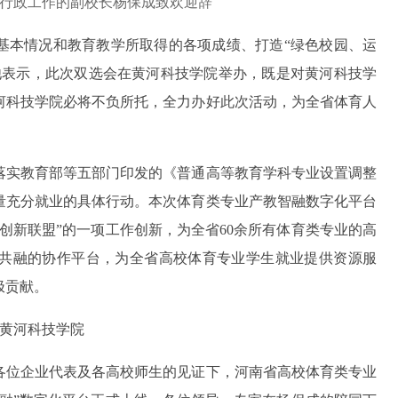
行政工作的副校长杨保成致欢迎辞
基本情况和教育教学所取得的各项成绩、打造“绿色校园、运
他表示，此次双选会在黄河科技学院举办，既是对黄河科技学
河科技学院必将不负所托，全力办好此次活动，为全省体育人
落实教育部等五部门印发的《普通高等教育学科专业设置调整
量充分就业的具体行动。本次体育类专业产教智融数字化平台
创新联盟”的一项工作创新，为全省60余所有体育类专业的高
共融的协作平台，为全省高校体育专业学生就业提供资源服
极贡献。
各位企业代表及各高校师生的见证下，河南省高校体育类专业