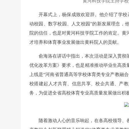
黄河科技学院主持学校
开幕式上，杨保成致欢迎辞。他介绍了学校
动校园、数字校园、人文校园”的新发展理念，
院的信任，也是对黄河科技学院工作的肯定。黄
才培养和体育事业发展做出黄科院人的贡献。
俞海洛在讲话中指出，本次活动是深入贯彻
优化改革方案》要求，也是精准推动毕业生高质
上线是“河南省普通高等学校体育类专业产教融合
校搭建起人才共育、信息共享、校企共通、产教
务，为促进全省高校体育专业高质量发展做出积
随着激动人心的音乐响起，在各高校领导、