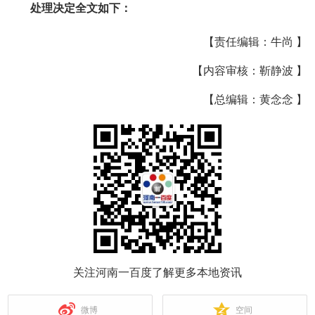
处理决定全文如下：
【责任编辑：牛尚 】
【内容审核：靳静波 】
【总编辑：黄念念 】
关注河南一百度了解更多本地资讯
微博
空间