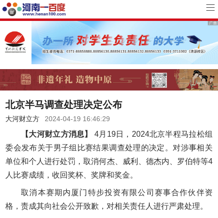
北京半马调查处理决定公布
大河财立方
2024-04-19 16:46:29
【大河财立方消息】
4月19日，2024北京半程马拉松组
委会发布关于男子组比赛结果调查处理的决定。对涉事相关
单位和个人进行处罚，取消何杰、威利、德杰内、罗伯特等4
人比赛成绩，收回奖杯、奖牌和奖金。
取消本赛期内厦门特步投资有限公司赛事合作伙伴资
格，责成其向社会公开致歉，对相关责任人进行严肃处理。