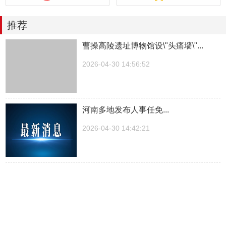
推荐
曹操高陵遗址博物馆设\"头痛墙\"...
2026-04-30 14:56:52
河南多地发布人事任免...
2026-04-30 14:42:21
湖南一医院院长儿子被曝涉嫌“吃空
饷”，湖南中医...
2026-04-30 14:27:30