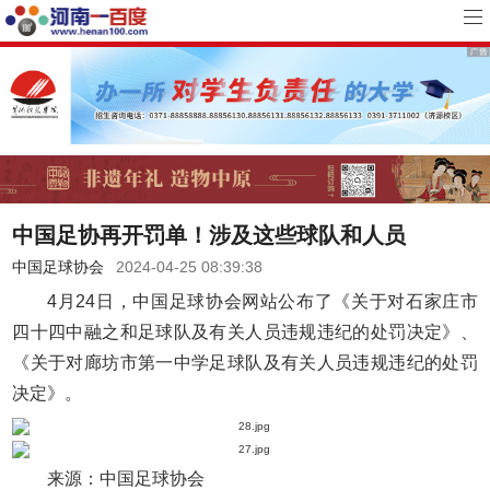
中国足协再开罚单！涉及这些球队和人员
中国足球协会
2024-04-25 08:39:38
4月24日，中国足球协会网站公布了《关于对石家庄市
四十四中融之和足球队及有关人员违规违纪的处罚决定》、
《关于对廊坊市第一中学足球队及有关人员违规违纪的处罚
决定》。
来源：中国足球协会