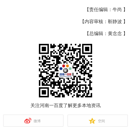
【责任编辑：牛尚 】
【内容审核：靳静波 】
【总编辑：黄念念 】
关注河南一百度了解更多本地资讯
微博
空间