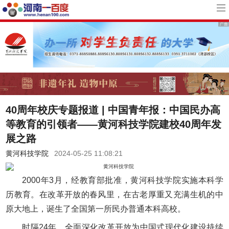
40周年校庆专题报道 | 中国青年报：中国民办高
等教育的引领者——黄河科技学院建校40周年发
展之路
黄河科技学院
2024-05-25 11:08:21
2000年3月，经教育部批准，黄河科技学院实施本科学
历教育。在改革开放的春风里，在古老厚重又充满生机的中
原大地上，诞生了全国第一所民办普通本科高校。
时隔24年，全面深化改革开放为中国式现代化建设持续