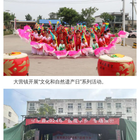
大营镇开展“文化和自然遗产日”系列活动。