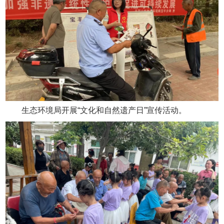
生态环境局开展“文化和自然遗产日”宣传活动。