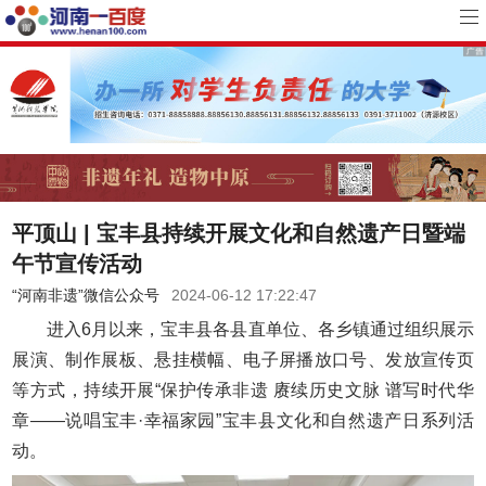
平顶山 | 宝丰县持续开展文化和自然遗产日暨端
午节宣传活动
“河南非遗”微信公众号
2024-06-12 17:22:47
进入6月以来，宝丰县各县直单位、各乡镇通过组织展示
展演、制作展板、悬挂横幅、电子屏播放口号、发放宣传页
等方式，持续开展“保护传承非遗 赓续历史文脉 谱写时代华
章——说唱宝丰·幸福家园”宝丰县文化和自然遗产日系列活
动。