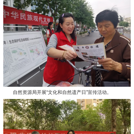
自然资源局开展“文化和自然遗产日”宣传活动。