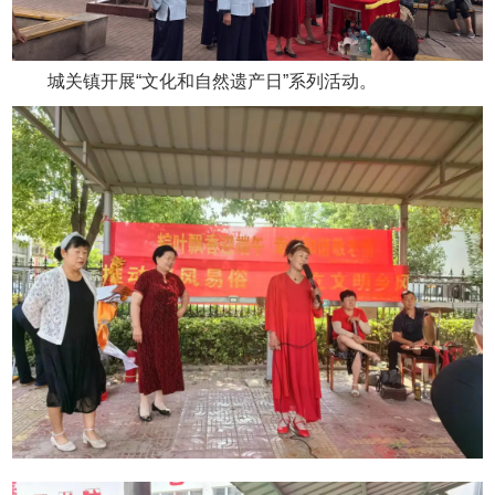
城关镇开展“文化和自然遗产日”系列活动。