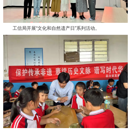
工信局开展“文化和自然遗产日”系列活动。