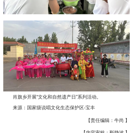
肖旗乡开展“文化和自然遗产日”系列活动。
来源：国家级说唱文化生态保护区-宝丰
【责任编辑：牛尚 】
【内容审核：靳静波 】