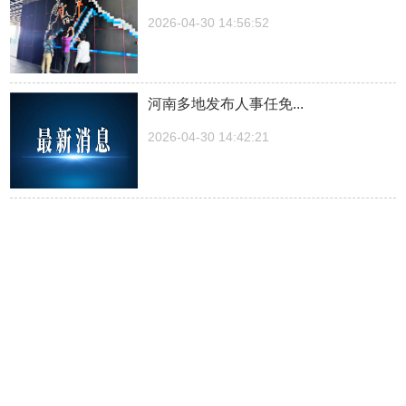
2026-04-30 14:56:52
河南多地发布人事任免...
2026-04-30 14:42:21
湖南一医院院长儿子被曝涉嫌“吃空
饷”，湖南中医...
2026-04-30 14:27:30
中方关于日本拥核问题的工作文件...
2026-04-30 14:23:03