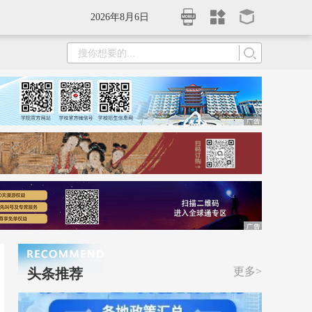
2026年8月6日
更多>
头条推荐