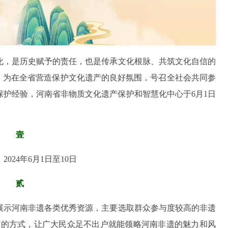
化，是历史赋予的责任，也是传承文化根脉、共筑文化自信的
日”，为在全省营造保护文化遗产的良好氛围，号召全社会共同参
护经验，河南省非物质文化遗产保护和智慧化中心于6月1日
壹
2024年6月1日至10日
贰
展示河南非遗各类优秀资源，主要选取群众参与度较高的非遗
游”的方式，让广大民众足不出户就能领略河南非遗的魅力和风