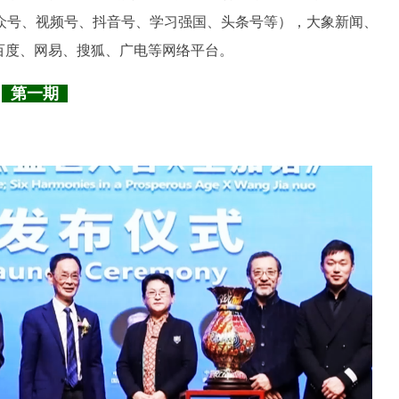
公众号、视频号、抖音号、学习强国、头条号等），大象新闻、
百度、网易、搜狐、广电等网络平台。
第一期