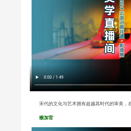
宋代的文化与艺术拥有超越其时代的审美，
猴加官