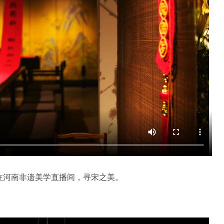
在河南非遗美学直播间，寻宋之美。