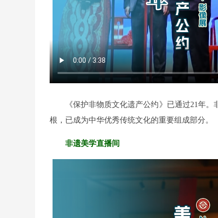
《保护非物质文化遗产公约》已通过21年。
根，已成为中华优秀传统文化的重要组成部分。
非遗美学直播间