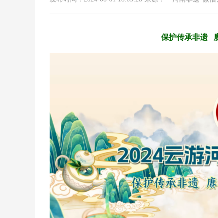
保护传承非遗 