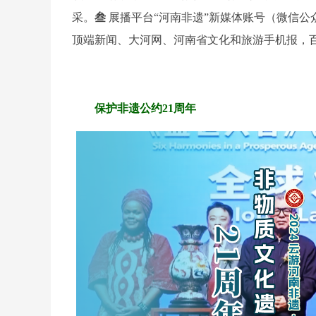
采。
叁
展播平台“河南非遗”新媒体账号（微信
顶端新闻、大河网、河南省文化和旅游手机报，
保护非遗公约21周年