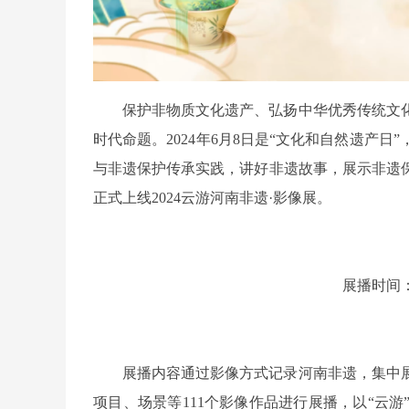
保护非物质文化遗产、弘扬中华优秀传统文
时代命题。2024年6月8日是“文化和自然遗产
与非遗保护传承实践，讲好非遗故事，展示非遗保
正式上线2024云游河南非遗·影像展。
展播时间：
展播内容通过影像方式记录河南非遗，集中
项目、场景等111个影像作品进行展播，以“云