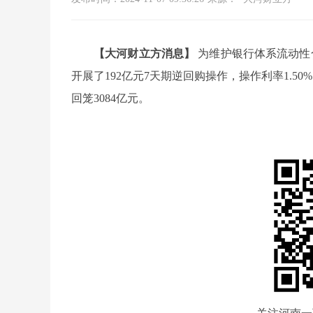
【大河财立方消息】
为维护银行体系流动性
开展了192亿元7天期逆回购操作，操作利率1.5
回笼3084亿元。