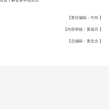
百度了解更多本地资讯
【责任编辑：牛尚 】
【内容审核：黄瑞月 】
【总编辑：黄念念 】