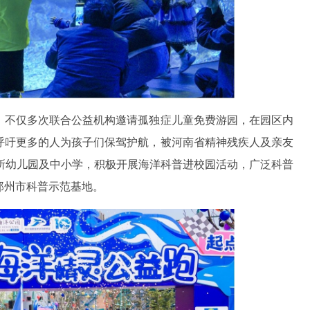
，不仅多次联合公益机构邀请孤独症儿童免费游园，在园区内
呼吁更多的人为孩子们保驾护航，被河南省精神残疾人及亲友
多所幼儿园及中小学，积极开展海洋科普进校园活动，广泛科普
郑州市科普示范基地。