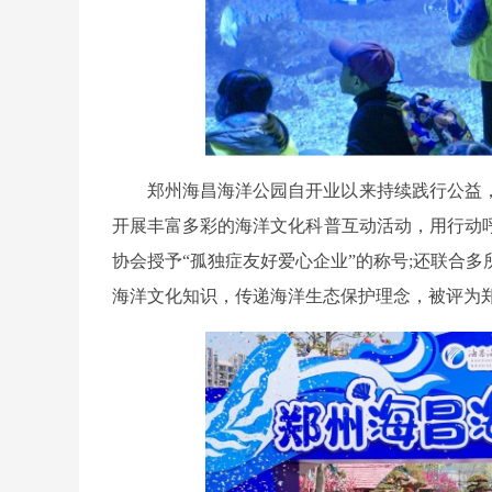
郑州海昌海洋公园自开业以来持续践行公益
开展丰富多彩的海洋文化科普互动活动，用行动
协会授予“孤独症友好爱心企业”的称号;还联合
海洋文化知识，传递海洋生态保护理念，被评为