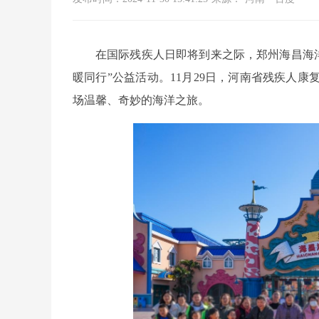
在国际残疾人日即将到来之际，郑州海昌海
暖同行”公益活动。11月29日，河南省残疾人
场温馨、奇妙的海洋之旅。