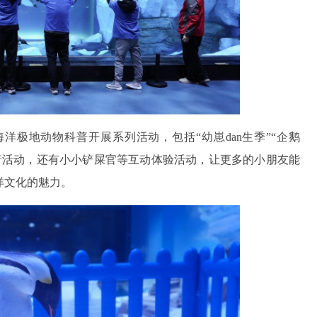
洋极地动物科普开展系列活动，包括“幼崽dan生季”“企鹅
洋文化科普活动，还有小小铲屎官等互动体验活动，让更多的小朋友能
洋文化的魅力。