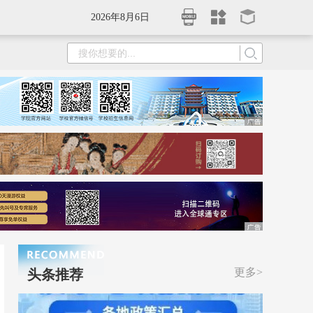
2026年8月6日
更多>
头条推荐