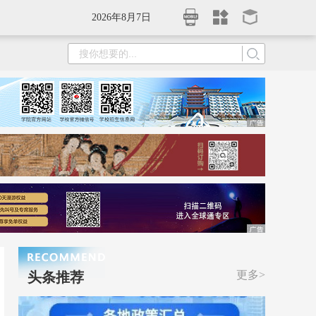
2026年8月7日
更多>
头条推荐