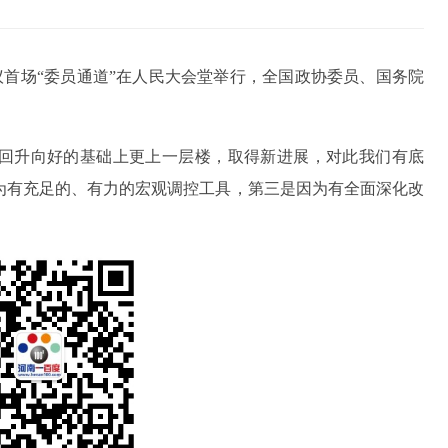
会议首场“委员通道”在人民大会堂举行，全国政协委员、国务院
。
回升向好的基础上更上一层楼，取得新进展，对此我们有底
为有充足的、有力的宏观调控工具，第三是因为有全面深化改