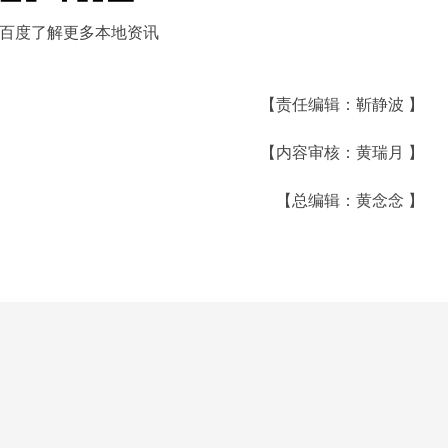
百度了解更多本地资讯
【责任编辑：靳静波 】
【内容审核：黄瑞月 】
【总编辑：黄念念 】