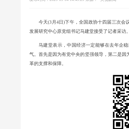
今天(3月4日)下午，全国政协十四届三次
发展研究中心原党组书记马建堂接受了记者采访
马建堂表示，中国经济一定能够在去年企稳
气。首先是因为有党中央的坚强领导，第二是因
革的支撑和保障。