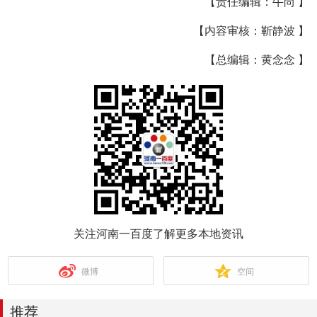
【责任编辑：牛尚 】
【内容审核：靳静波 】
【总编辑：黄念念 】
关注河南一百度了解更多本地资讯
微博
空间
推荐