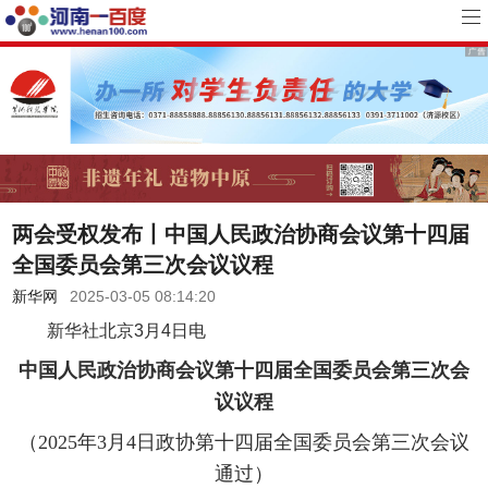
两会受权发布丨中国人民政治协商会议第十四届
全国委员会第三次会议议程
新华网
2025-03-05 08:14:20
新华社北京3月4日电
中国人民政治协商会议第十四届全国委员会第三次会
议议程
（2025年3月4日政协第十四届全国委员会第三次会议
通过）