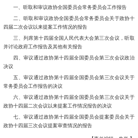
一、听取和审议政协全国委员会常务委员会工作报告
二、听取和审议政协全国委员会常务委员会关于政协十
四届二次会议以来提案工作情况的报告
三、列席第十四届全国人民代表大会第三次会议，听取
并讨论政府工作报告及其他有关报告
四、审议通过政协第十四届全国委员会第三次会议政治
决议
五、审议通过政协第十四届全国委员会第三次会议关于
常务委员会工作报告的决议
六、审议通过政协第十四届全国委员会第三次会议关于
政协十四届二次会议以来提案工作情况报告的决议
七、审议通过政协第十四届全国委员会提案委员会关于
政协十四届三次会议提案审查情况的报告