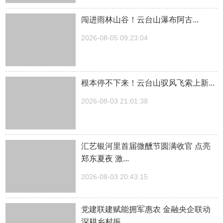
闯进雨林山谷！云台山瀑布阿古...
2026-08-05 09:23:04
根本停不下来！云台山驭风飞索上新...
2026-08-03 21:01:38
汇艺银河里首届微醺节圆满收官 点亮
郑东夏夜 激...
2026-08-03 20:43:15
党建联建赋能拥军惠农 金融央企联动
深耕乡村振...