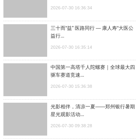
2026-07-30 16:36:34
三十而“益” 医路同行 — 康人寿“大医公
益行...
2026-07-30 16:35:14
中国第一高塔千人陀螺赛｜全球最大四
驱车赛道竞速...
2026-07-30 15:36:38
光影相伴，清凉一夏——郑州银行暑期
星光观影活动...
2026-07-30 09:38:28