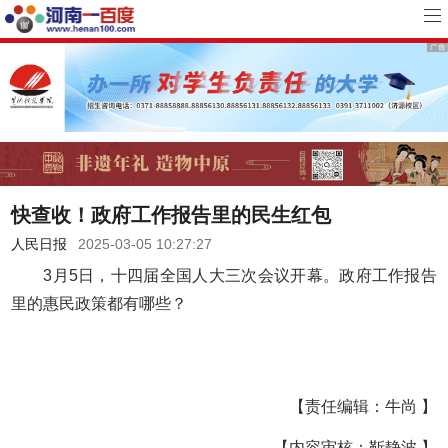
快查收！政府工作报告里的民生红包
人民日报
2025-03-05 10:27:27
3月5日，十四届全国人大三次会议开幕。政府工作报告
里的惠民政策都有哪些？
【责任编辑：牛尚 】
【内容审核：靳静波 】