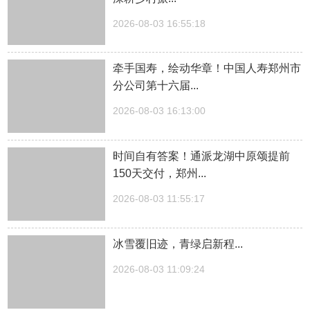
2026-08-03 16:55:18
牵手国寿，绘动华章！中国人寿郑州市
分公司第十六届...
2026-08-03 16:13:00
时间自有答案！通派龙湖中原颂提前
150天交付，郑州...
2026-08-03 11:55:17
冰雪覆旧迹，青绿启新程...
2026-08-03 11:09:24