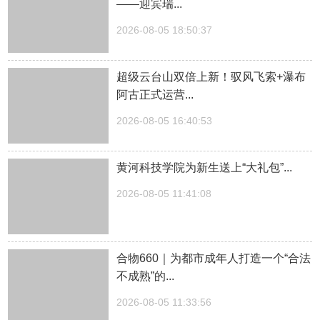
——迎宾瑞...
2026-08-05 18:50:37
超级云台山双倍上新！驭风飞索+瀑布
阿古正式运营...
2026-08-05 16:40:53
黄河科技学院为新生送上“大礼包”...
2026-08-05 11:41:08
合物660｜为都市成年人打造一个“合法
不成熟”的...
2026-08-05 11:33:56