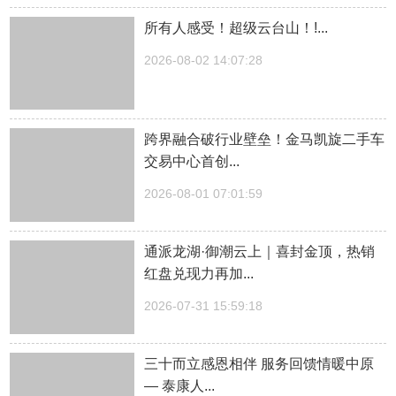
所有人感受！超级云台山！!...
2026-08-02 14:07:28
跨界融合破行业壁垒！金马凯旋二手车
交易中心首创...
2026-08-01 07:01:59
通派龙湖·御潮云上｜喜封金顶，热销
红盘兑现力再加...
2026-07-31 15:59:18
三十而立感恩相伴 服务回馈情暖中原
— 泰康人...