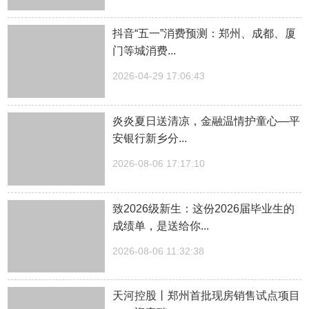
抖音“五一”消费预测：郑州、成都、厦
门等城消费...
2026-04-29 17:06:43
炎炎夏日送清凉，金融温情护童心—平
安银行新乡分...
2026-08-06 17:17:10
致2026级新生：这份2026届毕业生的
成绩单，是送给你...
2026-08-06 11:32:38
天河控股丨郑州首批现房销售试点项目