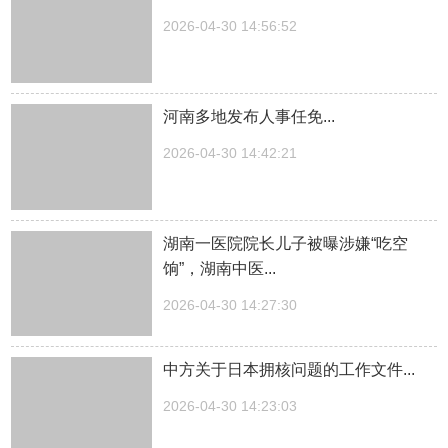
2026-04-30 14:56:52
河南多地发布人事任免...
2026-04-30 14:42:21
湖南一医院院长儿子被曝涉嫌“吃空
饷”，湖南中医...
2026-04-30 14:27:30
中方关于日本拥核问题的工作文件...
2026-04-30 14:23:03