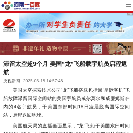
滞留太空超9个月 美国“龙”飞船载宇航员启程返
航
央视新闻
2025-03-18 14:57:48
美国太空探索技术公司“龙”飞船搭载包括因“星际客机”飞
船故障滞留国际空间站的美国宇航员威尔莫尔和威廉姆斯在
内的4名宇航员，于美国东部时间18日凌晨脱离国际空间
站，启程返回地球。
美国航天局的直播画面显示，“龙”飞船于美国东部时间