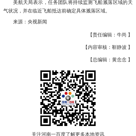
美航天局表示，任务团队将持续监测飞船溅落区域的天
气状况，并在临近飞船抵达前确定具体溅落区域。
来源：央视新闻
【责任编辑：牛尚 】
【内容审核：靳静波 】
【总编辑：黄念念 】
关注河南一百度了解更多本地资讯