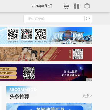
2026年8月7日
更多>
头条推荐