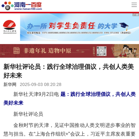
新华社评论员：践行全球治理倡议，共创人类美
好未来
新华网
2025-09-03 08:20:28
新华社天津9月2日电
题：践行全球治理倡议，共创人类
美好未来
新华社评论员
金秋时节的天津，见证中国推动人类文明进步事业的智
慧与担当。在“上海合作组织+”会议上，习近平主席发表重要