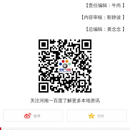
【责任编辑：牛尚 】
【内容审核：靳静波 】
【总编辑：黄念念 】
关注河南一百度了解更多本地资讯
微博
空间