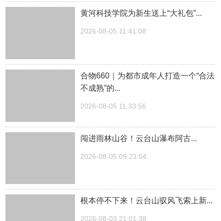
黄河科技学院为新生送上“大礼包”...
2026-08-05 11:41:08
合物660｜为都市成年人打造一个“合法
不成熟”的...
2026-08-05 11:33:56
闯进雨林山谷！云台山瀑布阿古...
2026-08-05 09:23:04
根本停不下来！云台山驭风飞索上新...
2026-08-03 21:01:38