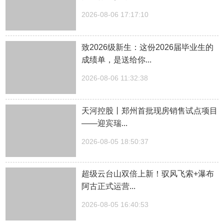
2026-08-06 17:17:10
致2026级新生：这份2026届毕业生的
成绩单，是送给你...
2026-08-06 11:32:38
天河控股丨郑州首批现房销售试点项目
——迎宾瑞...
2026-08-05 18:50:37
超级云台山双倍上新！驭风飞索+瀑布
阿古正式运营...
2026-08-05 16:40:53