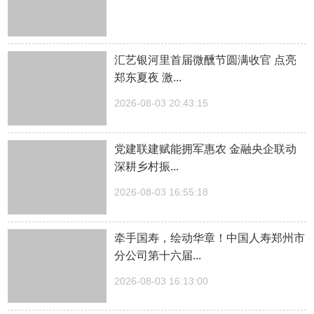
汇艺银河里首届微醺节圆满收官 点亮
郑东夏夜 激...
2026-08-03 20:43:15
党建联建赋能拥军惠农 金融央企联动
深耕乡村振...
2026-08-03 16:55:18
牵手国寿，绘动华章！中国人寿郑州市
分公司第十六届...
2026-08-03 16:13:00