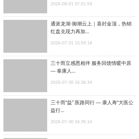
2026-08-01 07:01:59
通派龙湖·御潮云上｜喜封金顶，热销
红盘兑现力再加...
2026-07-31 15:59:18
三十而立感恩相伴 服务回馈情暖中原
— 泰康人...
2026-07-30 16:36:34
三十而“益” 医路同行 — 康人寿“大医公
益行...
2026-07-30 16:35:14