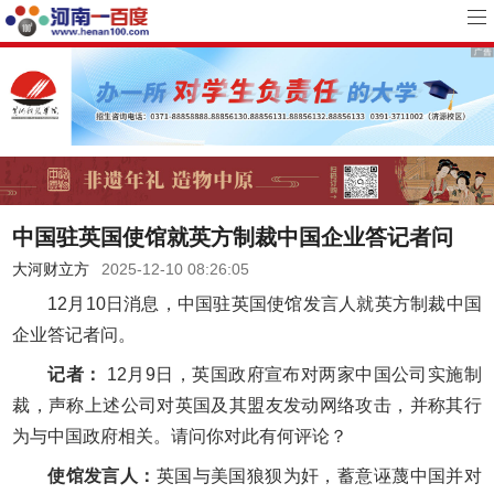
中国驻英国使馆就英方制裁中国企业答记者问
大河财立方
2025-12-10 08:26:05
12月10日消息，中国驻英国使馆发言人就英方制裁中国
企业答记者问。
记者：
12月9日，英国政府宣布对两家中国公司实施制
裁，声称上述公司对英国及其盟友发动网络攻击，并称其行
为与中国政府相关。请问你对此有何评论？
使馆发言人：
英国与美国狼狈为奸，蓄意诬蔑中国并对