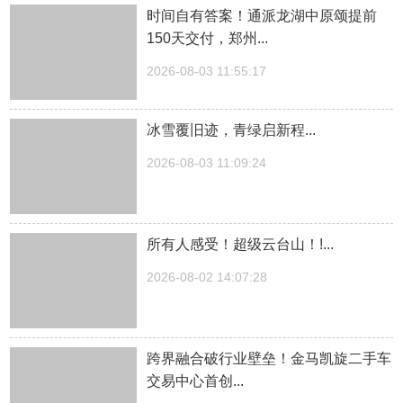
时间自有答案！通派龙湖中原颂提前
150天交付，郑州...
2026-08-03 11:55:17
冰雪覆旧迹，青绿启新程...
2026-08-03 11:09:24
所有人感受！超级云台山！!...
2026-08-02 14:07:28
跨界融合破行业壁垒！金马凯旋二手车
交易中心首创...