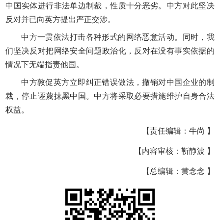
中国实体进行非法单边制裁，性质十分恶劣。中方对此坚决
反对并已向英方提出严正交涉。
中方一贯依法打击各种形式的网络恶意活动。同时，我
们坚决反对把网络安全问题政治化，反对在没有事实依据的
情况下无端指责他国。
中方敦促英方立即纠正错误做法，撤销对中国企业的制
裁，停止诬蔑抹黑中国。中方将采取必要措施维护自身合法
权益。
【责任编辑：牛尚 】
【内容审核：靳静波 】
【总编辑：黄念念 】