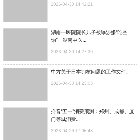
2026-04-30 14:42:21
湖南一医院院长儿子被曝涉嫌“吃空
饷”，湖南中医...
2026-04-30 14:27:30
中方关于日本拥核问题的工作文件...
2026-04-30 14:23:03
抖音“五一”消费预测：郑州、成都、厦
门等城消费...
2026-04-29 17:06:43