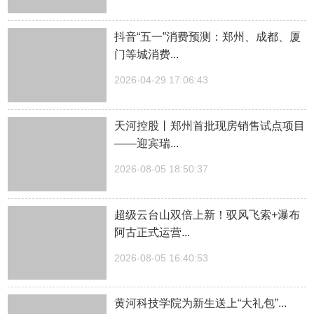
抖音“五一”消费预测：郑州、成都、厦
门等城消费...
2026-04-29 17:06:43
天河控股丨郑州首批现房销售试点项目
——迎宾瑞...
2026-08-05 18:50:37
超级云台山双倍上新！驭风飞索+瀑布
阿古正式运营...
2026-08-05 16:40:53
黄河科技学院为新生送上“大礼包”...