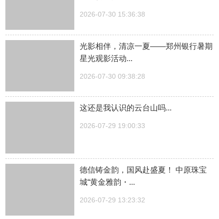
2026-07-30 15:36:38
光影相伴，清凉一夏——郑州银行暑期
星光观影活动...
2026-07-30 09:38:28
这还是我认识的云台山吗...
2026-07-29 19:00:33
德信铸金韵，国风赴盛夏！ 中原珠宝
城“黄金雅韵・...
2026-07-29 13:23:32