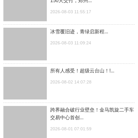
150天交付，郑州...
2026-08-03 11:55:17
冰雪覆旧迹，青绿启新程...
2026-08-03 11:09:24
所有人感受！超级云台山！!...
2026-08-02 14:07:28
跨界融合破行业壁垒！金马凯旋二手车
交易中心首创...
2026-08-01 07:01:59