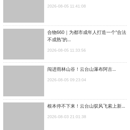
2026-08-05 11:41:08
合物660｜为都市成年人打造一个“合法
不成熟”的...
2026-08-05 11:33:56
闯进雨林山谷！云台山瀑布阿古...
2026-08-05 09:23:04
根本停不下来！云台山驭风飞索上新...
2026-08-03 21:01:38