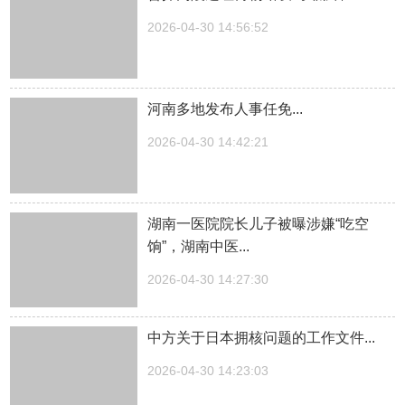
2026-04-30 14:56:52
河南多地发布人事任免...
2026-04-30 14:42:21
湖南一医院院长儿子被曝涉嫌“吃空
饷”，湖南中医...
2026-04-30 14:27:30
中方关于日本拥核问题的工作文件...
2026-04-30 14:23:03