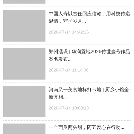
中国人寿以责任回应信赖，用科技传递
温情，守护岁月...
2026-07-14 14:42:26
郑州澐璟 | 华润置地2026传世壹号作品
案名发布...
2026-07-14 11:14:00
河南又一美食地标打卡地 | 厨乡小馆全
新亮相...
2026-07-14 10:00:13
一个西瓜两头甜，阿五爱心在行动...