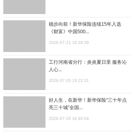
稳步向前！新华保险连续15年入选
《财富》中国500...
2026-07-21 16:28:39
工行河南省分行：炎炎夏日里 服务沁
人心...
2026-07-20 19:22:31
好人生，在新华！新华保险“三十年点
亮三十城”全国...
2026-07-20 16:40:54