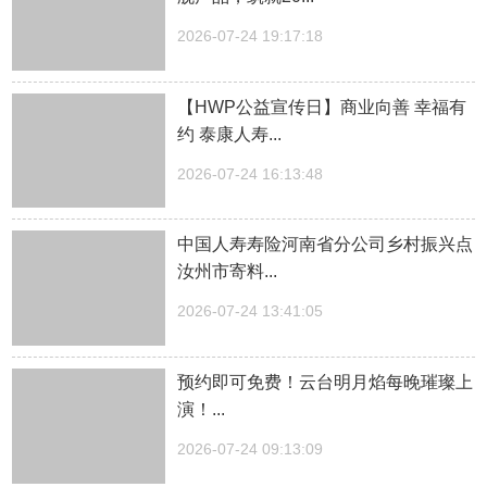
2026-07-24 19:17:18
【HWP公益宣传日】商业向善 幸福有
约 泰康人寿...
2026-07-24 16:13:48
中国人寿寿险河南省分公司乡村振兴点
汝州市寄料...
2026-07-24 13:41:05
预约即可免费！云台明月焰每晚璀璨上
演！...
2026-07-24 09:13:09