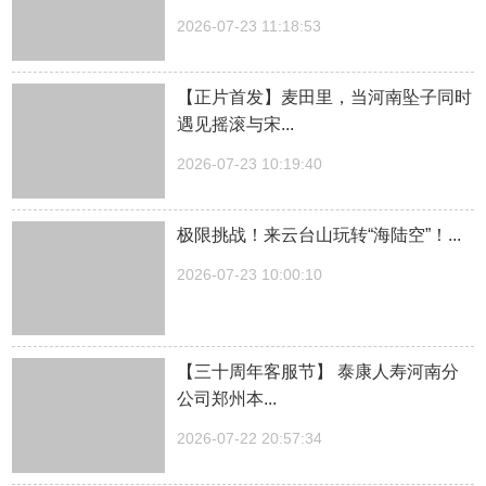
2026-07-23 11:18:53
【正片首发】麦田里，当河南坠子同时
遇见摇滚与宋...
2026-07-23 10:19:40
极限挑战！来云台山玩转“海陆空”！...
2026-07-23 10:00:10
【三十周年客服节】 泰康人寿河南分
公司郑州本...
2026-07-22 20:57:34