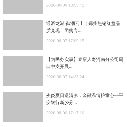
2026-08-08 19:55:42
通派龙湖·御潮云上｜郑州热销红盘品
质兑现，团购专...
2026-08-07 17:09:15
【为民办实事】泰康人寿河南分公司周
口中支开展...
2026-08-07 14:23:24
炎炎夏日送清凉，金融温情护童心—平
安银行新乡分...
2026-08-06 17:17:10