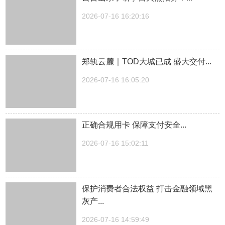
2026-07-16 16:20:16
郑轨云麓｜TOD大城已成 盛大交付...
2026-07-16 16:05:20
正确合规用卡 保障支付安全...
2026-07-16 15:02:11
保护消费者合法权益 打击金融领域黑
灰产...
2026-07-16 14:59:49