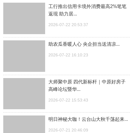
工行推出信用卡境外消费最高2%笔笔
返现 助力居...
2026-07-22 20:53:37
助农瓜香暖人心 央企担当送清凉...
2026-07-22 16:10:23
大师聚中原 四代新标杆｜中原好房子
高峰论坛暨华...
2026-07-22 15:53:43
明日神秘大咖！云台山大秋千荡起来...
2026-07-21 20:46:09