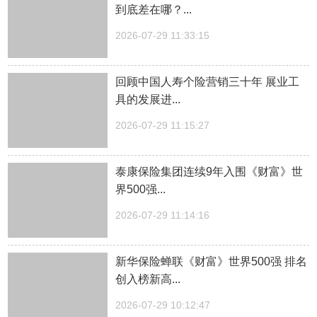
到底差在哪？...
2026-07-29 11:33:15
回顾中国人寿个险营销三十年 展业工
具的发展进...
2026-07-29 11:15:27
泰康保险集团连续9年入围《财富》世
界500强...
2026-07-29 11:14:16
新华保险蝉联《财富》世界500强 排名
创入榜新高...
2026-07-29 10:12:47