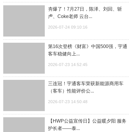
夯爆了！7月27日，陈泽、刘回、斩
虍、Coke老师 云台...
2026-07-24 09:10:16
第16次登榜《财富》中国500强，宇通
客车稳健向上...
2026-07-23 14:52:45
三连冠！宇通客车荣获新能源商用车
（客车）性能评价公...
2026-07-23 14:50:48
【HWP公益宣传日】公益暖夕阳 服务
护长者——泰...