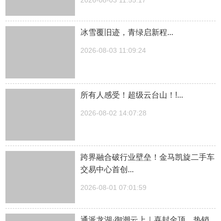
2026-08-03 11:55:17
冰雪覆旧迹，青绿启新程...
2026-08-03 11:09:24
所有人感受！超级云台山！!...
2026-08-02 14:07:28
跨界融合破行业壁垒！金马凯旋二手车
交易中心首创...
2026-08-01 07:01:59
通派龙湖·御潮云上｜喜封金顶，热销