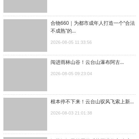
合物660｜为都市成年人打造一个“合法
不成熟”的...
2026-08-05 11:33:56
闯进雨林山谷！云台山瀑布阿古...
2026-08-05 09:23:04
根本停不下来！云台山驭风飞索上新...
2026-08-03 21:01:38