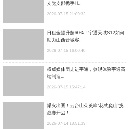
支党支部携手H...
2026-07-15 21:09:32
日租金提升超60%！宇通天域S12如何
助力山西晋城客...
2026-07-15 16:00:40
权威媒体团走进宇通，参观体验宇通高
端制造...
2026-07-15 15:47:14
爆火出圈！云台山茱萸峰“花式爬山”挑
战赛开启！...
2026-07-14 18:51:39