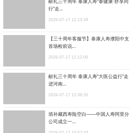
献礼三十周年 泰康人寿“泰健康·舒享同
行”走...
2026-07-17 12:13:39
【三十周年客服节】泰康人寿濮阳中支
首场检前说...
2026-07-17 12:12:00
献礼三十周年 泰康人寿“大医公益行”走
进河南...
2026-07-17 12:08:20
填补藏西寿险空白——中国人寿阿里分
公司成立一...
2026-07-17 10:52:43