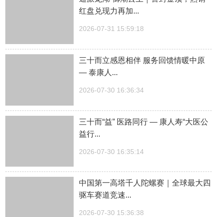
红盘兑现力再加...
2026-07-31 15:59:18
三十而立感恩相伴 服务回馈情暖中原
— 泰康人...
2026-07-30 16:36:34
三十而“益” 医路同行 — 康人寿“大医公
益行...
2026-07-30 16:35:14
中国第一高塔千人陀螺赛｜全球最大四
驱车赛道竞速...
2026-07-30 15:36:38