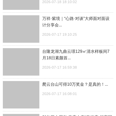
2026-07-18 18:10:02
万祥·紫境｜“心路·对谈”大师面对面设
计分享会...
2026-07-17 19:10:25
台隆龙湖九曲云璟129㎡清水样板间7
月18日素颜首...
2026-07-17 16:59:38
爬云台山可得10万奖金？是真的！...
2026-07-17 16:08:01