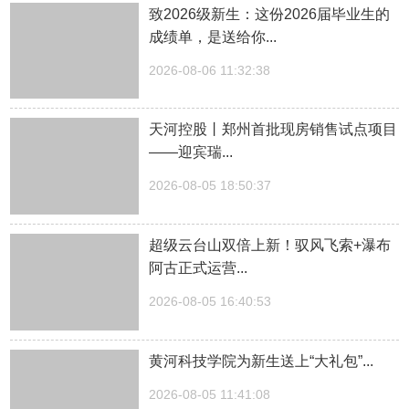
致2026级新生：这份2026届毕业生的
成绩单，是送给你...
2026-08-06 11:32:38
天河控股丨郑州首批现房销售试点项目
——迎宾瑞...
2026-08-05 18:50:37
超级云台山双倍上新！驭风飞索+瀑布
阿古正式运营...
2026-08-05 16:40:53
黄河科技学院为新生送上“大礼包”...
2026-08-05 11:41:08