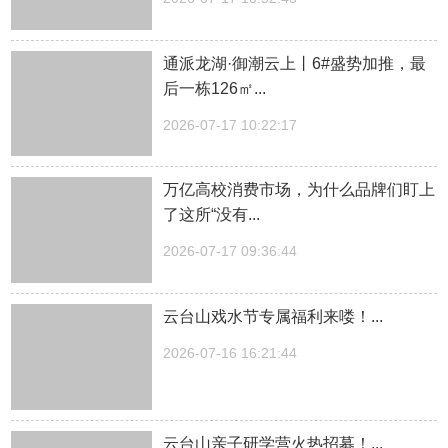
通派龙湖·御潮云上丨6#盛势加推，最
后一栋126㎡...
2026-07-17 10:22:17
万亿高校消费市场，为什么品牌们盯上
了这所“没有...
2026-07-17 09:36:44
云台山戏水节专属福利来喽！...
2026-07-16 16:21:44
云台山亲子研学营火热招募！...