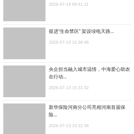
2026-07-14 09:41:11
挺进“生命禁区” 架设绿电天路...
2026-07-13 15:38:46
央企担当融入城市温情，中海爱心助农
在行动...
2026-07-13 15:31:32
新华保险河南分公司亮相河南首届保
险...
2026-07-13 10:32:36