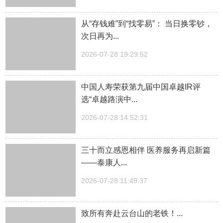
从“存钱难”到“找零易”： 当日换零钞，
次日再为...
2026-07-28 19:29:52
中国人寿荣获第九届中国卓越IR评
选“卓越路演中...
2026-07-28 14:52:31
三十而立感恩相伴 医养服务再启新篇
——泰康人...
2026-07-28 11:49:37
致所有奔赴云台山的老铁！...