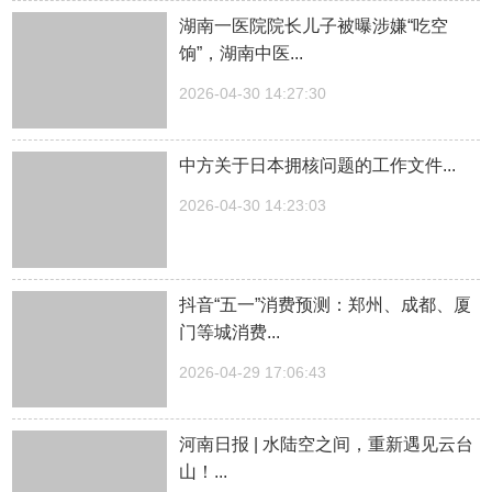
湖南一医院院长儿子被曝涉嫌“吃空
饷”，湖南中医...
2026-04-30 14:27:30
中方关于日本拥核问题的工作文件...
2026-04-30 14:23:03
抖音“五一”消费预测：郑州、成都、厦
门等城消费...
2026-04-29 17:06:43
河南日报 | 水陆空之间，重新遇见云台
山！...