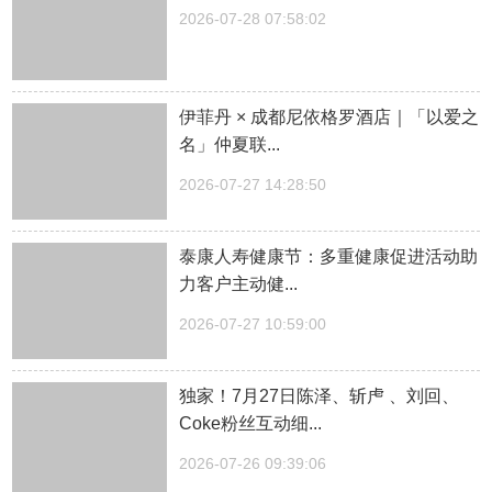
2026-07-28 07:58:02
伊菲丹 × 成都尼依格罗酒店｜「以爱之
名」仲夏联...
2026-07-27 14:28:50
泰康人寿健康节：多重健康促进活动助
力客户主动健...
2026-07-27 10:59:00
独家！7月27日陈泽、斩虍 、刘回、
Coke粉丝互动细...
2026-07-26 09:39:06