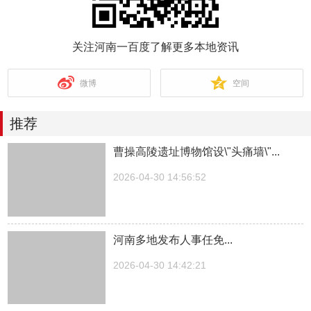
关注河南一百度了解更多本地资讯
微博
空间
推荐
曹操高陵遗址博物馆设\"头痛墙\"...
2026-04-30 14:56:52
河南多地发布人事任免...
2026-04-30 14:42:21