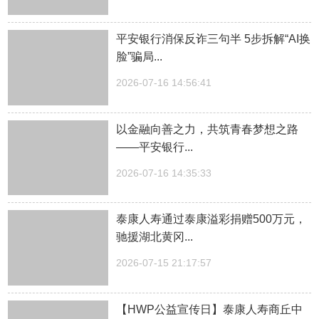
平安银行消保反诈三句半 5步拆解“AI换
脸”骗局...
2026-07-16 14:56:41
以金融向善之力，共筑青春梦想之路
——平安银行...
2026-07-16 14:35:33
泰康人寿通过泰康溢彩捐赠500万元，
驰援湖北黄冈...
2026-07-15 21:17:57
【HWP公益宣传日】泰康人寿商丘中