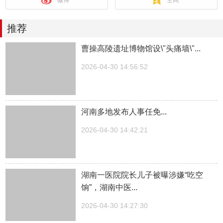
推荐
曹操高陵遗址博物馆设\"头痛墙\"...
2026-04-30 14:56:52
河南多地发布人事任免...
2026-04-30 14:42:21
湖南一医院院长儿子被曝涉嫌“吃空
饷”，湖南中医...
2026-04-30 14:27:30