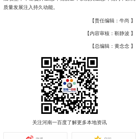
质量发展注入持久动能。
【责任编辑：牛尚 】
【内容审核：靳静波 】
【总编辑：黄念念 】
关注河南一百度了解更多本地资讯
微博
空间