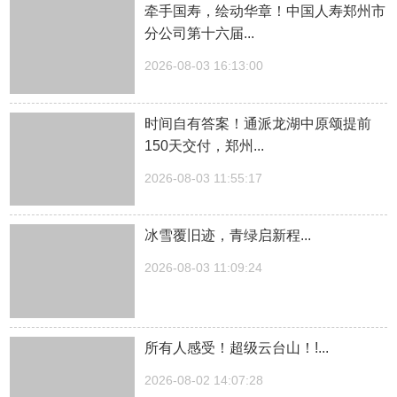
牵手国寿，绘动华章！中国人寿郑州市
分公司第十六届...
2026-08-03 16:13:00
时间自有答案！通派龙湖中原颂提前
150天交付，郑州...
2026-08-03 11:55:17
冰雪覆旧迹，青绿启新程...
2026-08-03 11:09:24
所有人感受！超级云台山！!...
2026-08-02 14:07:28