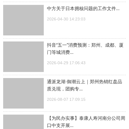
中方关于日本拥核问题的工作文件...
2026-04-30 14:23:03
抖音“五一”消费预测：郑州、成都、厦
门等城消费...
2026-04-29 17:06:43
通派龙湖·御潮云上｜郑州热销红盘品
质兑现，团购专...
2026-08-07 17:09:15
【为民办实事】泰康人寿河南分公司周
口中支开展...