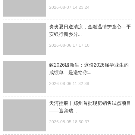
2026-08-07 14:23:24
炎炎夏日送清凉，金融温情护童心—平
安银行新乡分...
2026-08-06 17:17:10
致2026级新生：这份2026届毕业生的
成绩单，是送给你...
2026-08-06 11:32:38
天河控股丨郑州首批现房销售试点项目
——迎宾瑞...
2026-08-05 18:50:37