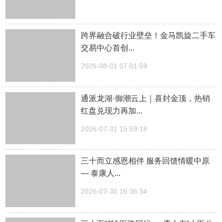
跨界融合破行业壁垒！金马凯旋二手车
交易中心首创...
2026-08-01 07:01:59
通派龙湖·御潮云上｜喜封金顶，热销
红盘兑现力再加...
2026-07-31 15:59:18
三十而立感恩相伴 服务回馈情暖中原
— 泰康人...
2026-07-30 16:36:34