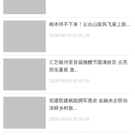
根本停不下来！云台山驭风飞索上新...
2026-08-03 21:01:38
汇艺银河里首届微醺节圆满收官 点亮
郑东夏夜 激...
2026-08-03 20:43:15
党建联建赋能拥军惠农 金融央企联动
深耕乡村振...
2026-08-03 16:55:18