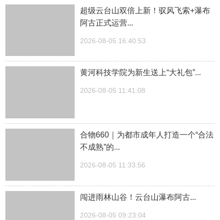
超级云台山双倍上新！驭风飞索+瀑布
阿古正式运营...
2026-08-05 16:40:53
黄河科技学院为新生送上“大礼包”...
2026-08-05 11:41:08
合物660｜为都市成年人打造一个“合法
不成熟”的...
2026-08-05 11:33:56
闯进雨林山谷！云台山瀑布阿古...
2026-08-05 09:23:04