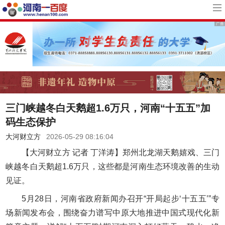
三门峡越冬白天鹅超1.6万只，河南“十五五”加
码生态保护
大河财立方
2026-05-29 08:16:04
【大河财立方 记者 丁洋涛】郑州北龙湖天鹅嬉戏、三门
峡越冬白天鹅超1.6万只，这些都是河南生态环境改善的生动
见证。
5月28日，河南省政府新闻办召开“开局起步‘十五五’”专
场新闻发布会，围绕奋力谱写中原大地推进中国式现代化新