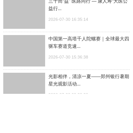
三十而“益” 医路同行 — 康人寿“大医公
益行...
2026-07-30 16:35:14
中国第一高塔千人陀螺赛｜全球最大四
驱车赛道竞速...
2026-07-30 15:36:38
光影相伴，清凉一夏——郑州银行暑期
星光观影活动...
2026-07-30 09:38:28
这还是我认识的云台山吗...
2026-07-29 19:00:33