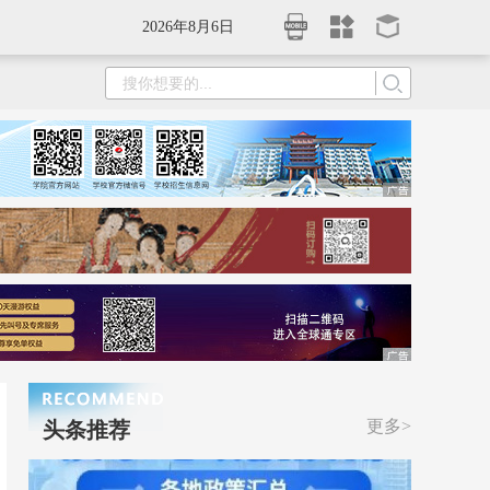
2026年8月6日
更多>
头条推荐