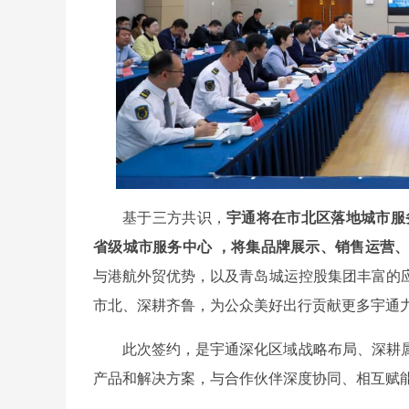
基于三方共识，
宇通将在市北区落地城市服
省级城市服务中心
，将集品牌展示、销售运营
与港航外贸优势，以及青岛城运控股集团丰富的
市北、深耕齐鲁，为公众美好出行贡献更多宇通
此次签约，是宇通深化区域战略布局、深耕
产品和解决方案，与合作伙伴深度协同、相互赋