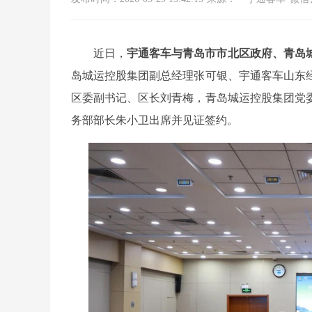
近日，
宇通客车与青岛市市北区政府、青岛
岛城运控股集团副总经理张可银、宇通客车山东
区委副书记、区长刘青梅，青岛城运控股集团党
务部部长朱小卫出席并见证签约。