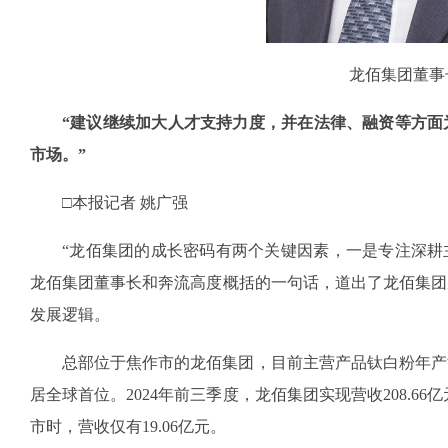
龙佰集团董事
“建议继续加大人才支持力度，并在法律、融资等方面
市场。”
□本报记者 姚广强
“龙佰集团的成长密码有两个关键因素，一是专注深耕主
龙佰集团董事长和奔流高度概括的一句话，道出了龙佰集团
发展逻辑。
总部位于焦作市的龙佰集团，目前主营产品钛白粉年产能
居全球首位。2024年前三季度，龙佰集团实现营收208.66亿
市时，营收仅有19.06亿元。