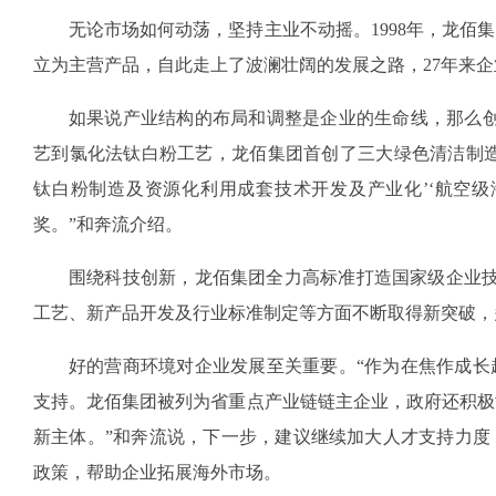
无论市场如何动荡，坚持主业不动摇。1998年，龙佰
立为主营产品，自此走上了波澜壮阔的发展之路，27年来
如果说产业结构的布局和调整是企业的生命线，那么创
艺到氯化法钛白粉工艺，龙佰集团首创了三大绿色清洁制造
钛白粉制造及资源化利用成套技术开发及产业化’‘航空级
奖。”和奔流介绍。
围绕科技创新，龙佰集团全力高标准打造国家级企业技
工艺、新产品开发及行业标准制定等方面不断取得新突破，
好的营商环境对企业发展至关重要。“作为在焦作成长
支持。龙佰集团被列为省重点产业链链主企业，政府还积极
新主体。”和奔流说，下一步，建议继续加大人才支持力度
政策，帮助企业拓展海外市场。