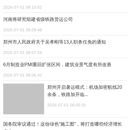
2026-07-01 08:10:52
河南将研究组建省级铁路货运公司
2026-07-01 08:09:48
郑州市人民政府关于吴孝刚等13人职务任免的通知
2026-07-01 08:07:54
6月制造业PMI重回扩张区间，建筑业景气度有所改善
2026-07-01 08:06:42
郑州开启暑运模式：机场加密航线20
余条，铁路加开临...
2026-07-01 08:05:01
国务院审议通过！这份绿色“施工图”，将打造哪些经济增长