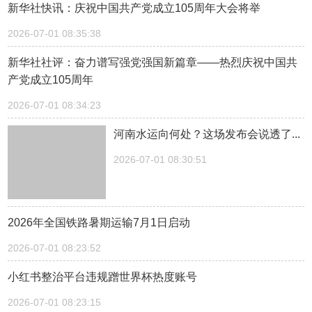
新华社快讯：庆祝中国共产党成立105周年大会将举
2026-07-01 08:35:38
新华社社评：奋力谱写强党强国新篇章——热烈庆祝中国共
产党成立105周年
2026-07-01 08:34:23
河南水运向何处？这场发布会说透了...
2026-07-01 08:30:51
2026年全国铁路暑期运输7月1日启动
2026-07-01 08:23:52
小红书整治平台违规蹭世界杯热度账号
2026-07-01 08:23:15