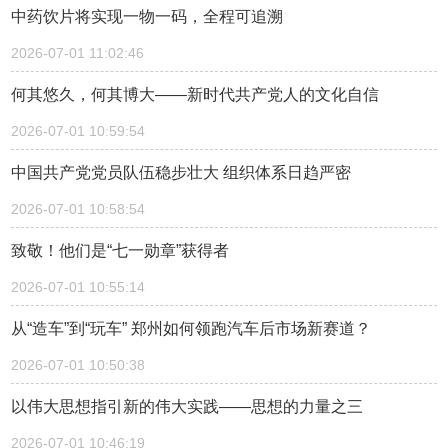
中药饮片将实现一物一码，全程可追溯
2026-07-01 11:02:46
何其悠久，何其博大——新时代共产党人的文化自信
2026-07-01 10:59:54
中国共产党党员队伍稳步壮大 组织体系日趋严密
2026-07-01 10:58:54
致敬！他们是“七一勋章”获得者
2026-07-01 10:55:14
从“造车”到“玩车” 郑州如何领跑汽车后市场新赛道？
2026-07-01 10:50:38
以伟大思想指引新的伟大实践——思想的力量之三
2026-07-01 10:46:19