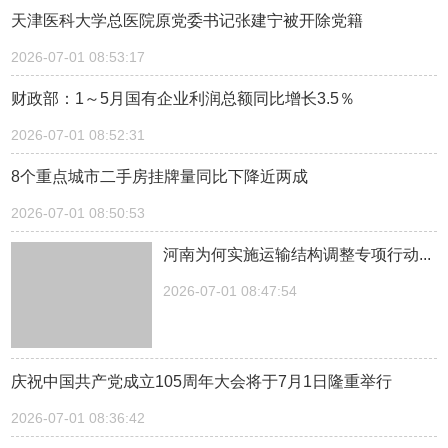
天津医科大学总医院原党委书记张建宁被开除党籍
2026-07-01 08:53:17
财政部：1～5月国有企业利润总额同比增长3.5％
2026-07-01 08:52:31
8个重点城市二手房挂牌量同比下降近两成
2026-07-01 08:50:53
河南为何实施运输结构调整专项行动...
2026-07-01 08:47:54
庆祝中国共产党成立105周年大会将于7月1日隆重举行
2026-07-01 08:36:42