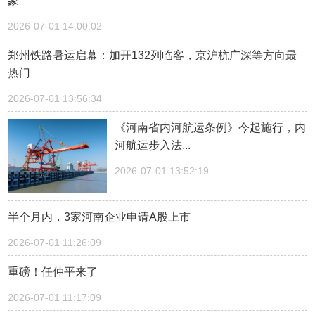
象
2026-07-01 14:00:02
郑州铁路暑运启幕：加开132列临客，京沪杭广深等方向最
热门
2026-07-01 13:56:34
《河南省内河航运条例》今起施行，内
河航运步入法...
2026-07-01 13:52:19
半个月内，3家河南企业申请A股上市
2026-07-01 11:26:09
重磅！任仲平来了
2026-07-01 11:17:09