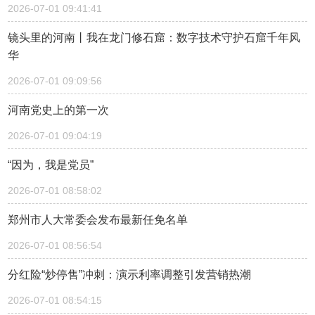
2026-07-01 09:41:41
镜头里的河南丨我在龙门修石窟：数字技术守护石窟千年风
华
2026-07-01 09:09:56
河南党史上的第一次
2026-07-01 09:04:19
“因为，我是党员”
2026-07-01 08:58:02
郑州市人大常委会发布最新任免名单
2026-07-01 08:56:54
分红险“炒停售”冲刺：演示利率调整引发营销热潮
2026-07-01 08:54:15