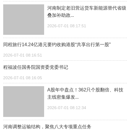
河南制定老旧营运货车新能源替代省级
叠加补助政...
2026-07-01 08:17:51
同程旅行14.24亿港元要约收购港股“共享出行第一股”
2026-07-01 08:16:51
程福波任国务院国资委党委书记
2026-07-01 08:16:05
A股年中盘点！362只个股翻倍、科技
主线密集爆发...
2026-07-01 08:12:34
河南调整运输结构，聚焦八大专项重点任务