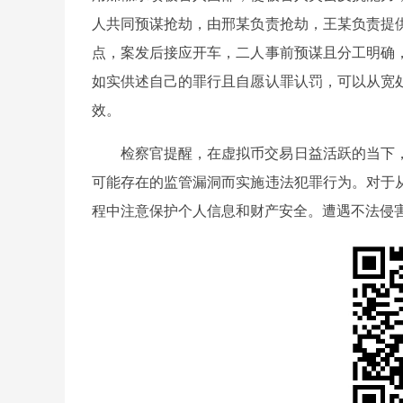
人共同预谋抢劫，由邢某负责抢劫，王某负责提
点，案发后接应开车，二人事前预谋且分工明确
如实供述自己的罪行且自愿认罪认罚，可以从宽
效。
检察官提醒，在虚拟币交易日益活跃的当下
可能存在的监管漏洞而实施违法犯罪行为。对于
程中注意保护个人信息和财产安全。遭遇不法侵