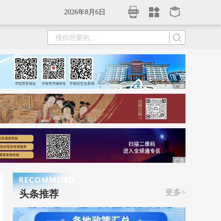
2026年8月6日
更多>
头条推荐