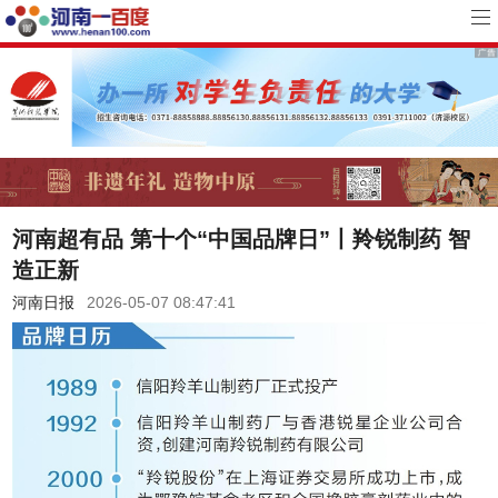
河南超有品 第十个“中国品牌日”丨羚锐制药 智
造正新
河南日报
2026-05-07 08:47:41