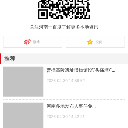
关注河南一百度了解更多本地资讯
微博
空间
推荐
曹操高陵遗址博物馆设\"头痛墙\"...
2026-04-30 14:56:52
河南多地发布人事任免...
2026-04-30 14:42:21