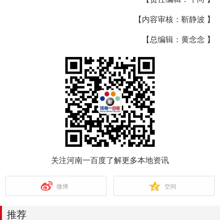
【内容审核：靳静波 】
【总编辑：黄念念 】
关注河南一百度了解更多本地资讯
微博
空间
推荐