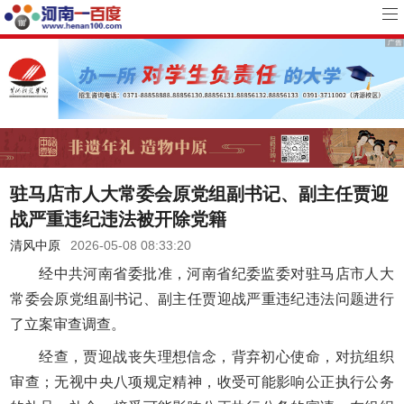
驻马店市人大常委会原党组副书记、副主任贾迎
战严重违纪违法被开除党籍
清风中原
2026-05-08 08:33:20
经中共河南省委批准，河南省纪委监委对驻马店市人大
常委会原党组副书记、副主任贾迎战严重违纪违法问题进行
了立案审查调查。
经查，贾迎战丧失理想信念，背弃初心使命，对抗组织
审查；无视中央八项规定精神，收受可能影响公正执行公务