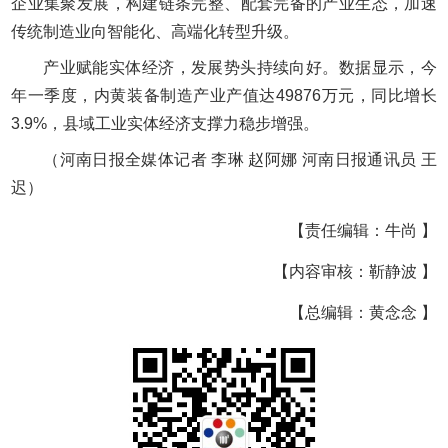
企业集聚发展，构建链条完整、配套完备的产业生态，加速
传统制造业向智能化、高端化转型升级。
产业赋能实体经济，发展势头持续向好。数据显示，今
年一季度，内黄装备制造产业产值达49876万元，同比增长
3.9%，县域工业实体经济支撑力稳步增强。
（河南日报全媒体记者 李琳 赵阿娜 河南日报通讯员 王
迟）
【责任编辑：牛尚 】
【内容审核：靳静波 】
【总编辑：黄念念 】