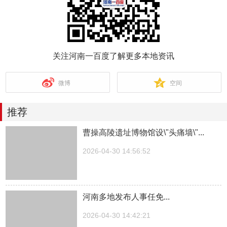
关注河南一百度了解更多本地资讯
微博
空间
推荐
曹操高陵遗址博物馆设\"头痛墙\"...
2026-04-30 14:56:52
河南多地发布人事任免...
2026-04-30 14:42:21