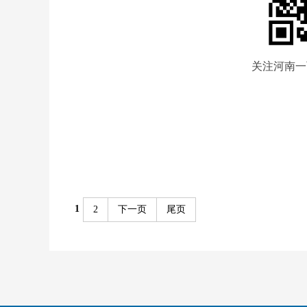
关注河南一
1
2
下一页
尾页