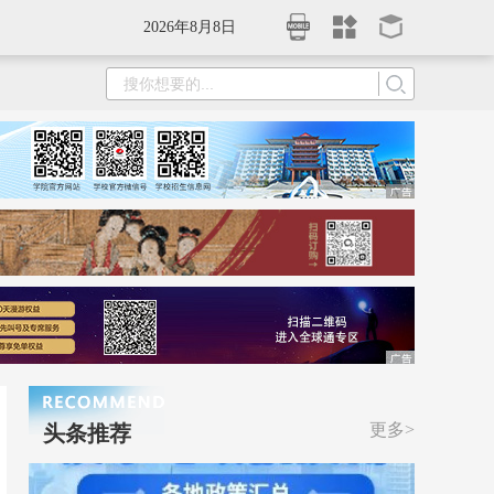
2026年8月8日
更多>
头条推荐