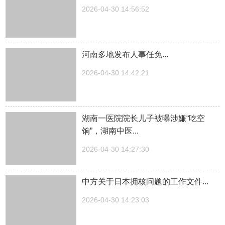
2026-04-30 14:56:52
河南多地发布人事任免...
2026-04-30 14:42:21
湖南一医院院长儿子被曝涉嫌“吃空
饷”，湖南中医...
2026-04-30 14:27:30
中方关于日本拥核问题的工作文件...
2026-04-30 14:23:03