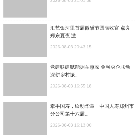
2026-08-03 21:01:38
汇艺银河里首届微醺节圆满收官 点亮
郑东夏夜 激...
2026-08-03 20:43:15
党建联建赋能拥军惠农 金融央企联动
深耕乡村振...
2026-08-03 16:55:18
牵手国寿，绘动华章！中国人寿郑州市
分公司第十六届...
2026-08-03 16:13:00