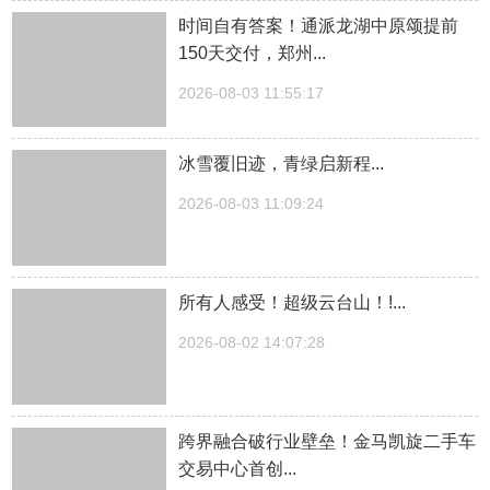
时间自有答案！通派龙湖中原颂提前
150天交付，郑州...
2026-08-03 11:55:17
冰雪覆旧迹，青绿启新程...
2026-08-03 11:09:24
所有人感受！超级云台山！!...
2026-08-02 14:07:28
跨界融合破行业壁垒！金马凯旋二手车
交易中心首创...