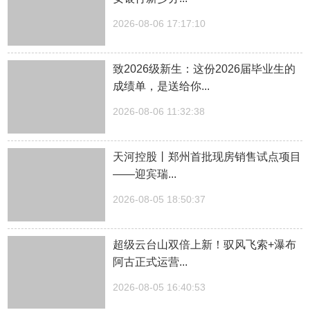
2026-08-06 17:17:10
致2026级新生：这份2026届毕业生的
成绩单，是送给你...
2026-08-06 11:32:38
天河控股丨郑州首批现房销售试点项目
——迎宾瑞...
2026-08-05 18:50:37
超级云台山双倍上新！驭风飞索+瀑布
阿古正式运营...
2026-08-05 16:40:53