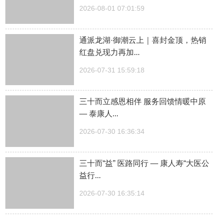
2026-08-01 07:01:59
通派龙湖·御潮云上｜喜封金顶，热销
红盘兑现力再加...
2026-07-31 15:59:18
三十而立感恩相伴 服务回馈情暖中原
— 泰康人...
2026-07-30 16:36:34
三十而“益” 医路同行 — 康人寿“大医公
益行...
2026-07-30 16:35:14