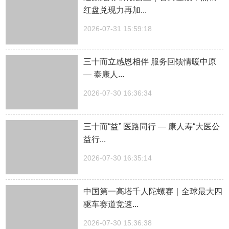
红盘兑现力再加...
2026-07-31 15:59:18
三十而立感恩相伴 服务回馈情暖中原
— 泰康人...
2026-07-30 16:36:34
三十而“益” 医路同行 — 康人寿“大医公
益行...
2026-07-30 16:35:14
中国第一高塔千人陀螺赛｜全球最大四
驱车赛道竞速...
2026-07-30 15:36:38