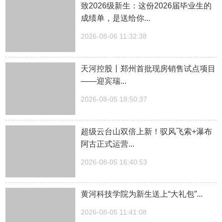
致2026级新生：这份2026届毕业生的
成绩单，是送给你...
2026-08-06 11:32:38
天河控股丨郑州首批现房销售试点项目
——迎宾瑞...
2026-08-05 18:50:37
超级云台山双倍上新！驭风飞索+瀑布
阿古正式运营...
2026-08-05 16:40:53
黄河科技学院为新生送上“大礼包”...
2026-08-05 11:41:08