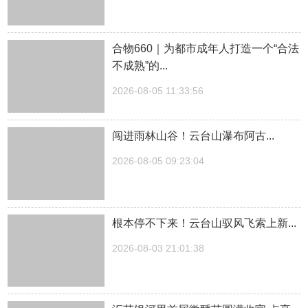
合物660｜为都市成年人打造一个“合法
不成熟”的...
2026-08-05 11:33:56
闯进雨林山谷！云台山瀑布阿古...
2026-08-05 09:23:04
根本停不下来！云台山驭风飞索上新...
2026-08-03 21:01:38