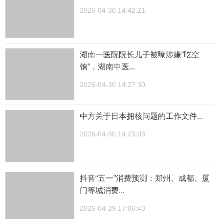
2026-04-30 14:42:21
湖南一医院院长儿子被曝涉嫌“吃空
饷”，湖南中医...
2026-04-30 14:27:30
中方关于日本拥核问题的工作文件...
2026-04-30 14:23:03
抖音“五一”消费预测：郑州、成都、厦
门等城消费...
2026-04-29 17:06:43