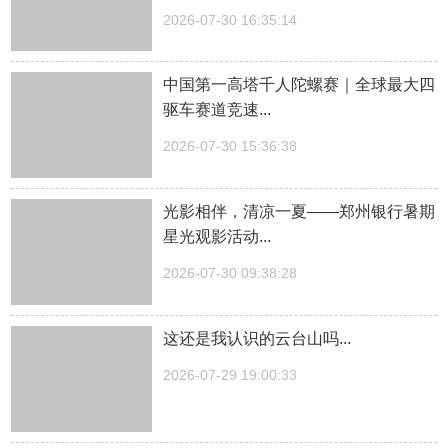
2026-07-30 16:35:14
中国第一高塔千人陀螺赛｜全球最大四
驱车赛道竞速...
2026-07-30 15:36:38
光影相伴，清凉一夏——郑州银行暑期
星光观影活动...
2026-07-30 09:38:28
这还是我认识的云台山吗...
2026-07-29 19:00:33