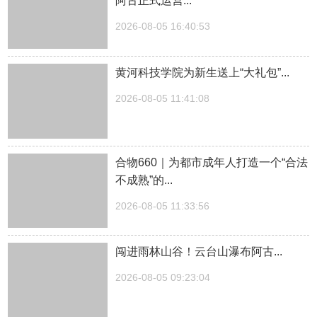
阿古正式运营...
2026-08-05 16:40:53
黄河科技学院为新生送上“大礼包”...
2026-08-05 11:41:08
合物660｜为都市成年人打造一个“合法
不成熟”的...
2026-08-05 11:33:56
闯进雨林山谷！云台山瀑布阿古...
2026-08-05 09:23:04