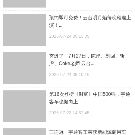
预约即可免费！云台明月焰每晚璀璨上
演！...
2026-07-24 09:13:09
夯爆了！7月27日，陈泽、刘回、斩
虍、Coke老师 云台...
2026-07-24 09:10:16
第16次登榜《财富》中国500强，宇通
客车稳健向上...
2026-07-23 14:52:45
三连冠！宇通客车荣获新能源商用车