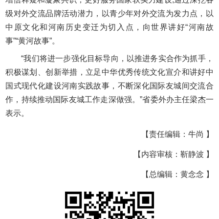
级对外交流品牌活动潜力，以青少年对外交流为发力点，以
中原文化和河南历史变迁为切入点，向世界讲好“河南故
事”“黄河故事”。
“我们将进一步强化目标导向，以推进务实合作为抓手，
积极谋划、创新举措，立足中华优秀传统文化宣介和讲好中
国式现代化建设河南实践故事，不断深化国际友城间交流合
作，持续推动国际友城工作走深做强。”省委外办主任梁杰一
表示。
【责任编辑：牛尚 】
【内容审核：靳静波 】
【总编辑：黄念念 】