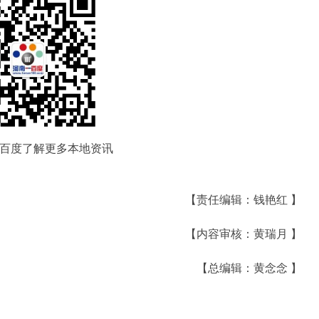
百度了解更多本地资讯
【责任编辑：钱艳红 】
【内容审核：黄瑞月 】
【总编辑：黄念念 】