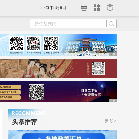
2026年8月6日
更多>
头条推荐