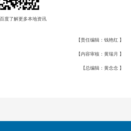
百度了解更多本地资讯
【责任编辑：钱艳红 】
【内容审核：黄瑞月 】
【总编辑：黄念念 】