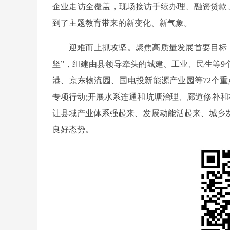
企业走访全覆盖，现场接访手续办理、融资贷款、
到了主题教育带来的新变化、新气象。
迎难而上抓攻坚。聚焦高质量发展首要目标
坚”，组建由县领导牵头的城建、工业、民生等9
港、京东物流园、国电投新能源产业园等72个重
专项行动;开展水系连通和坑塘治理、廊道修补和
让县域产业体系强起来、发展动能活起来、城乡
良好态势。