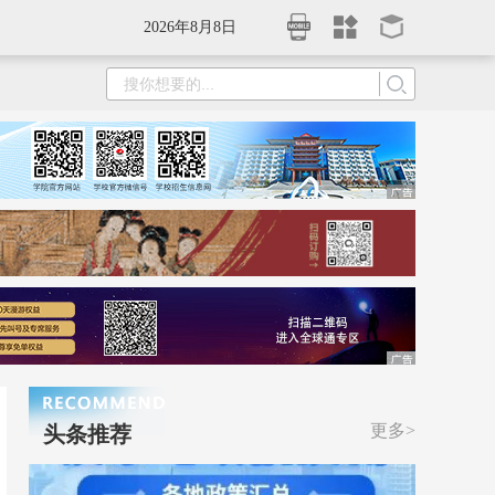
2026年8月8日
更多>
头条推荐