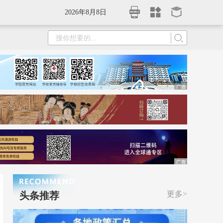
2026年8月8日
更多>
头条推荐