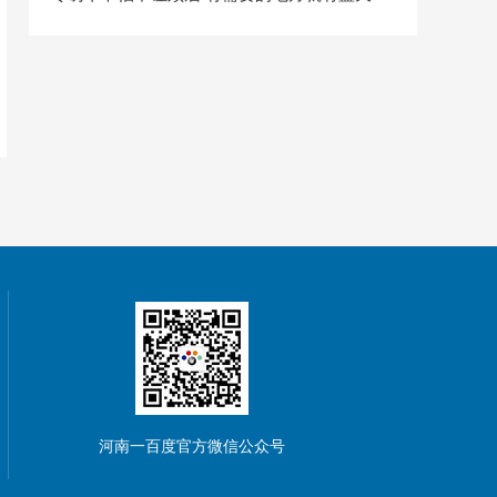
河南一百度官方微信公众号