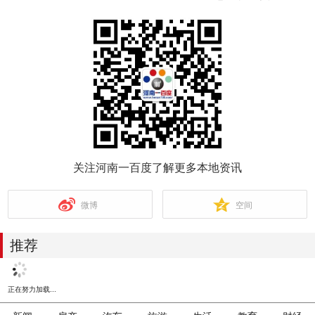
关注河南一百度了解更多本地资讯
微博
空间
推荐
正在努力加载...