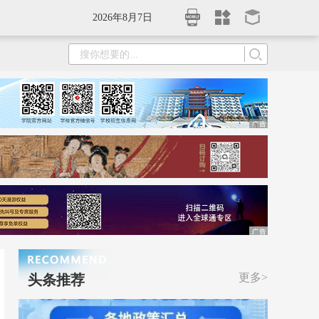
2026年8月7日
更多>
头条推荐