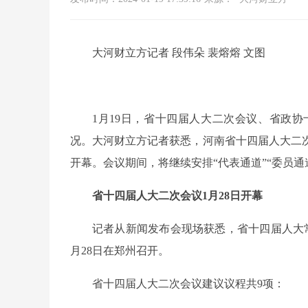
大河财立方记者 段伟朵 裴熔熔 文图
1月19日，省十四届人大二次会议、省政协
况。大河财立方记者获悉，河南省十四届人大二次
开幕。会议期间，将继续安排“代表通道”“委员通
省十四届人大二次会议1月28日开幕
记者从新闻发布会现场获悉，省十四届人大常
月28日在郑州召开。
省十四届人大二次会议建议议程共9项：