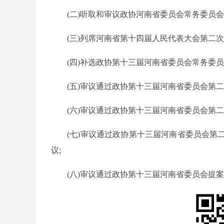
(二)听取和审议政协河南省委员会常务委员
(三)列席河南省第十四届人民代表大会第二
(四)补选政协第十三届河南省委员会常务委员
(五)审议通过政协第十三届河南省委员会第二
(六)审议通过政协第十三届河南省委员会第
(七)审议通过政协第十三届河南省委员会
议;
(八)审议通过政协第十三届河南省委员会提