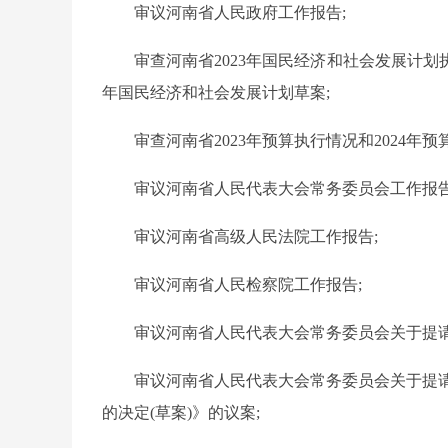
审议河南省人民政府工作报告;
审查河南省2023年国民经济和社会发展计划执
年国民经济和社会发展计划草案;
审查河南省2023年预算执行情况和2024年预
审议河南省人民代表大会常务委员会工作报告
审议河南省高级人民法院工作报告;
审议河南省人民检察院工作报告;
审议河南省人民代表大会常务委员会关于提请
审议河南省人民代表大会常务委员会关于提
的决定(草案)》的议案;