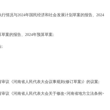
行情况与2024年国民经济和社会发展计划草案的报告、2024
算草案的报告、2024年预算草案;
;
审议《河南省人民代表大会议事规则(修订草案)》的议案;
请审议《河南省人民代表大会关于修改<河南省地方立法条例>