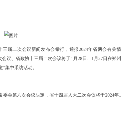
十三届二次会议新闻发布会举行，通报2024年省两会有关情
会议、省政协十三届二次会议将于1月28日、1月27日在郑州
道”集中采访活动。
委会第六次会议决定，省十四届人大二次会议将于2024年1