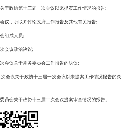
会关于政协第十三届一次会议以来提案工作情况的报告;
次会议，听取并讨论政府工作报告及其他有关报告;
会组成人员;
次会议政治决议;
二次会议关于常务委员会工作报告的决议;
第二次会议关于政协十三届一次会议以来提案工作情况报告的决
案委员会关于政协十三届二次会议提案审查情况的报告。